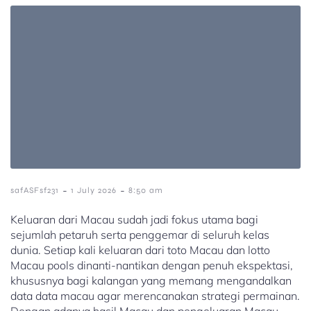
-
-
safASFsf231
1 July 2026
8:50 am
Keluaran dari Macau sudah jadi fokus utama bagi
sejumlah petaruh serta penggemar di seluruh kelas
dunia. Setiap kali keluaran dari toto Macau dan lotto
Macau pools dinanti-nantikan dengan penuh ekspektasi,
khususnya bagi kalangan yang memang mengandalkan
data data macau agar merencanakan strategi permainan.