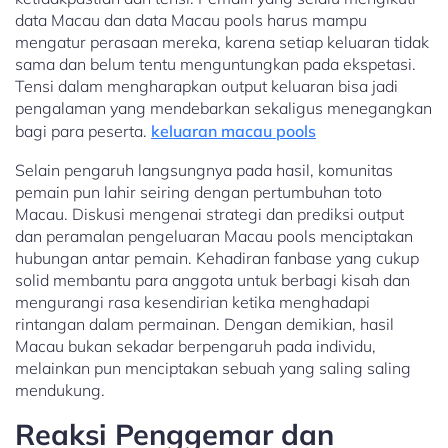
data Macau dan data Macau pools harus mampu
mengatur perasaan mereka, karena setiap keluaran tidak
sama dan belum tentu menguntungkan pada ekspetasi.
Tensi dalam mengharapkan output keluaran bisa jadi
pengalaman yang mendebarkan sekaligus menegangkan
bagi para peserta.
keluaran macau pools
Selain pengaruh langsungnya pada hasil, komunitas
pemain pun lahir seiring dengan pertumbuhan toto
Macau. Diskusi mengenai strategi dan prediksi output
dan peramalan pengeluaran Macau pools menciptakan
hubungan antar pemain. Kehadiran fanbase yang cukup
solid membantu para anggota untuk berbagi kisah dan
mengurangi rasa kesendirian ketika menghadapi
rintangan dalam permainan. Dengan demikian, hasil
Macau bukan sekadar berpengaruh pada individu,
melainkan pun menciptakan sebuah yang saling saling
mendukung.
Reaksi Penggemar dan