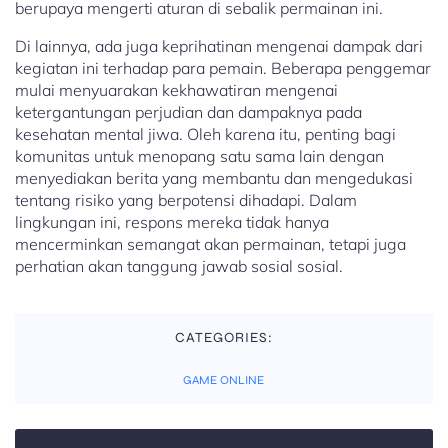
berupaya mengerti aturan di sebalik permainan ini.
Di lainnya, ada juga keprihatinan mengenai dampak dari
kegiatan ini terhadap para pemain. Beberapa penggemar
mulai menyuarakan kekhawatiran mengenai
ketergantungan perjudian dan dampaknya pada
kesehatan mental jiwa. Oleh karena itu, penting bagi
komunitas untuk menopang satu sama lain dengan
menyediakan berita yang membantu dan mengedukasi
tentang risiko yang berpotensi dihadapi. Dalam
lingkungan ini, respons mereka tidak hanya
mencerminkan semangat akan permainan, tetapi juga
perhatian akan tanggung jawab sosial sosial.
CATEGORIES:
GAME ONLINE