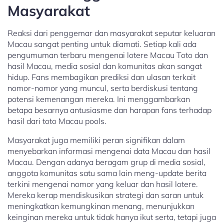
Masyarakat
Reaksi dari penggemar dan masyarakat seputar keluaran
Macau sangat penting untuk diamati. Setiap kali ada
pengumuman terbaru mengenai lotere Macau Toto dan
hasil Macau, media sosial dan komunitas akan sangat
hidup. Fans membagikan prediksi dan ulasan terkait
nomor-nomor yang muncul, serta berdiskusi tentang
potensi kemenangan mereka. Ini menggambarkan
betapa besarnya antusiasme dan harapan fans terhadap
hasil dari toto Macau pools.
Masyarakat juga memiliki peran signifikan dalam
menyebarkan informasi mengenai data Macau dan hasil
Macau. Dengan adanya beragam grup di media sosial,
anggota komunitas satu sama lain meng-update berita
terkini mengenai nomor yang keluar dan hasil lotere.
Mereka kerap mendiskusikan strategi dan saran untuk
meningkatkan kemungkinan menang, menunjukkan
keinginan mereka untuk tidak hanya ikut serta, tetapi juga