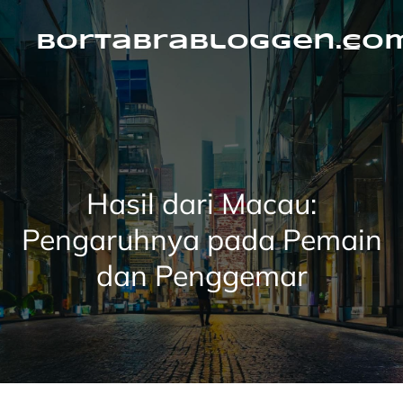
Skip
to
content
bortabrabloggen.co
Hasil dari Macau:
Pengaruhnya pada Pemain
dan Penggemar