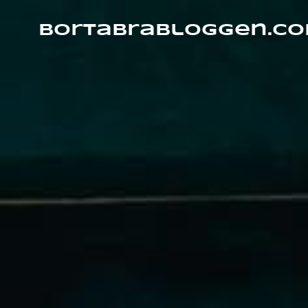
Skip
to
bortabrabloggen.c
content