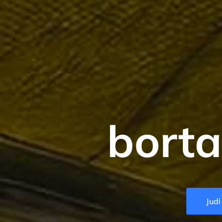
bort
Judi