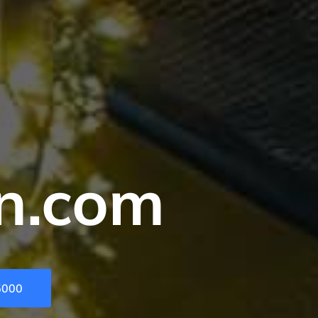
n.com
5000