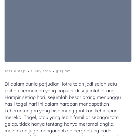
-
-
safASFsf231
1 July 2026
5:25 am
Di dalam dunia perjudian, lotre telah jadi salah satu
pilihan permainan yang populer di sejumlah orang.
Hampir setiap hari, sejumlah besar orang menunggu
hasil togel hari ini dalam harapan mendapatkan
keberuntungan yang bisa menggantikan kehidupan
mereka. Togel, atau yang lebih familiar sebagai toto
gelap, tidak hanya tentang hanya meramal angka,
melainkan juga mengandalkan bergantung pada