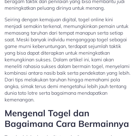
beragam taktik dan penilaian yang bisa membantu judi
meningkatkan peluang dirinya untuk menang.
Seiring dengan kemajuan digital, togel online kini
menjadi semakin terkenal, memungkinkan pemain untuk
memasang taruhan dari tempat manapun serta setiap
saat. Meski banyak individu menganggap togel sebagai
game murni keberuntungan, terdapat sejumlah taktik
yang bisa dapat diterapkan untuk meningkatkan
kemungkinan sukses. Dalam artikel ini, kami akan
meneliti rahasia sukses dalam bermain togel, menyelami
kombinasi antara nasib baik serta pendekatan yang lebih.
Dari tips melakukan taruhan hingga memahami pola
angka, simak terus demi mengetahui lebih jauh tentang
dunia toto lotre serta bagaimana mendapatkan
kemenangan.
Mengenal Togel dan
Bagaimana Cara Bermainnya