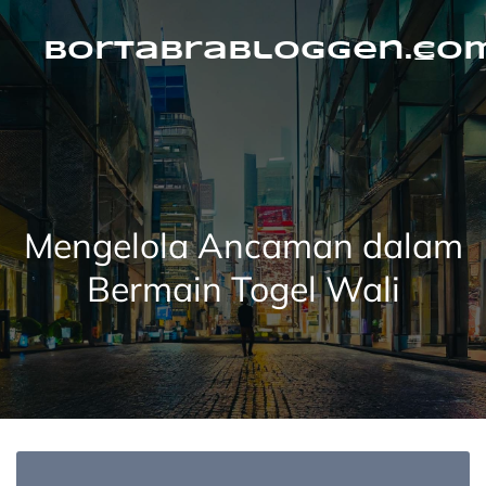
Skip
to
content
bortabrabloggen.co
Mengelola Ancaman dalam
Bermain Togel Wali