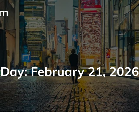
om
Day:
February 21, 2026