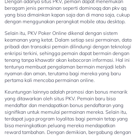
Dengan adanya situs PKV, pemain dapat menemukan
beragam jenis permainan seperti dominoqq dan pkv qq
yang bisa dimainkan kapan saja dan di mana saja, cukup
dengan menggunakan perangkat mobile atau desktop.
Selain itu, PKV Poker Online dikenal dengan sistem
keamanan yang ketat. Dalam setiap sesi permainan, data
pribadi dan transaksi pemain dilindungi dengan teknologi
enkripsi terkini, sehingga pemain dapat bermain dengan
tenang tanpa khawatir akan kebocoran informasi. Hal ini
tentunya membuat pengalaman bermain menjadi lebih
nyaman dan aman, terutama bagi mereka yang baru
pertama kali mencoba permainan online.
Keuntungan lainnya adalah promosi dan bonus menarik
yang ditawarkan oleh situs PKV. Pemain baru bisa
mendaftar dan mendapatkan bonus pendaftaran yang
signifikan untuk memulai permainan mereka. Selain itu,
terdapat juga program loyalitas bagi pemain tetap yang
bisa meningkatkan peluang mereka mendapatkan
reward tambahan. Dengan demikian, bergabung dengan