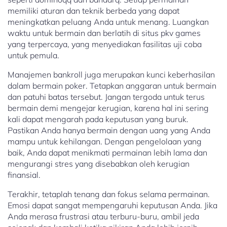
memiliki aturan dan teknik berbeda yang dapat
meningkatkan peluang Anda untuk menang. Luangkan
waktu untuk bermain dan berlatih di situs pkv games
yang terpercaya, yang menyediakan fasilitas uji coba
untuk pemula.
Manajemen bankroll juga merupakan kunci keberhasilan
dalam bermain poker. Tetapkan anggaran untuk bermain
dan patuhi batas tersebut. Jangan tergoda untuk terus
bermain demi mengejar kerugian, karena hal ini sering
kali dapat mengarah pada keputusan yang buruk.
Pastikan Anda hanya bermain dengan uang yang Anda
mampu untuk kehilangan. Dengan pengelolaan yang
baik, Anda dapat menikmati permainan lebih lama dan
mengurangi stres yang disebabkan oleh kerugian
finansial.
Terakhir, tetaplah tenang dan fokus selama permainan.
Emosi dapat sangat mempengaruhi keputusan Anda. Jika
Anda merasa frustrasi atau terburu-buru, ambil jeda