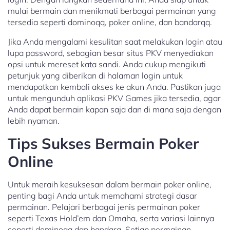
mulai bermain dan menikmati berbagai permainan yang
tersedia seperti dominoqq, poker online, dan bandarqq.
Jika Anda mengalami kesulitan saat melakukan login atau
lupa password, sebagian besar situs PKV menyediakan
opsi untuk mereset kata sandi. Anda cukup mengikuti
petunjuk yang diberikan di halaman login untuk
mendapatkan kembali akses ke akun Anda. Pastikan juga
untuk mengunduh aplikasi PKV Games jika tersedia, agar
Anda dapat bermain kapan saja dan di mana saja dengan
lebih nyaman.
Tips Sukses Bermain Poker
Online
Untuk meraih kesuksesan dalam bermain poker online,
penting bagi Anda untuk memahami strategi dasar
permainan. Pelajari berbagai jenis permainan poker
seperti Texas Hold’em dan Omaha, serta variasi lainnya
seperti dominoqq dan bandarq. Setiap permainan