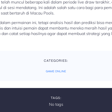
u telah muncul beberapa kali dalam periode live draw terakhi
l di sesi mendatang. Ini adalah salah satu cara bagi para p
 saat bertaruh di Macau Pools.
dalam permainan ini, tetapi analisis hasil dan prediksi bisa me
ris dan intuisi pemain dapat membantu mereka meraih hasil yan
an catat setiap hasilnya agar dapat membuat strategi yang l
CATEGORIES:
GAME ONLINE
TAGS:
No tags