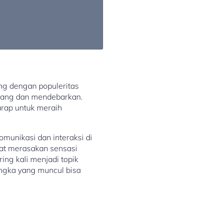
ng dengan populeritas
egang dan mendebarkan.
rap untuk meraih
munikasi dan interaksi di
at merasakan sensasi
ing kali menjadi topik
angka yang muncul bisa