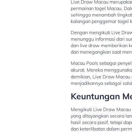
Live Draw Macau merupakan 
permainan togel Macau. Dala
sehingga menambah tingkat t
kalangan penggemar togel k
Dengan mengikuti Live Draw
menunggu informasi dari sumb
dan live draw memberikan k
dan menegangkan saat menu
Macau Pools sebagai penyel
akurat. Mereka menggunakan 
demikian, Live Draw Macau 
menjadikannya sebagai salah
Keuntungan Me
Mengikuti Live Draw Macau 
yang ditayangkan secara la
hasil secara pasif, tetapi 
dan keterlibatan dalam perm