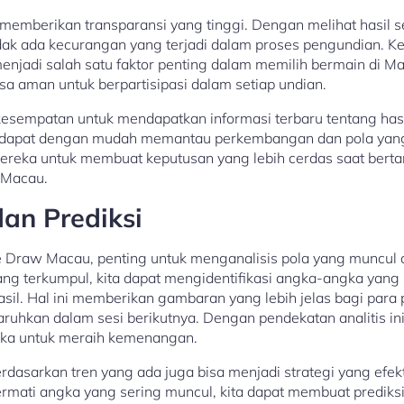
 memberikan transparansi yang tinggi. Dengan melihat hasil 
ak ada kecurangan yang terjadi dalam proses pengundian. K
menjadi salah satu faktor penting dalam memilih bermain di 
a aman untuk berpartisipasi dalam setiap undian.
esempatan untuk mendapatkan informasi terbaru tentang hasil
n dapat dengan mudah memantau perkembangan dan pola yang
ereka untuk membuat keputusan yang lebih cerdas saat berta
 Macau.
dan Prediksi
ve Draw Macau, penting untuk menganalisis pola yang muncul
a yang terkumpul, kita dapat mengidentifikasi angka-angka yan
asil. Hal ini memberikan gambaran yang lebih jelas bagi pa
ruhkan dalam sesi berikutnya. Dengan pendekatan analitis in
ka untuk meraih kemenangan.
berdasarkan tren yang ada juga bisa menjadi strategi yang ef
mati angka yang sering muncul, kita dapat membuat prediksi 