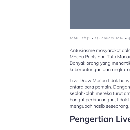
-
-
safASFsf231
27 January 2026
Antusiasme masyarakat dala
Macau Pools dan Toto Macau.
Banyak orang yang menantik
keberuntungan dari angka-a
Live Draw Macau tidak hanya
antara para pemain. Dengan
seolah-olah mereka turut amb
hangat perbincangan, tidak 
mengubah nasib seseorang, d
Pengertian Li