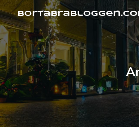
Skip
to
bortabrabloggen.c
content
An