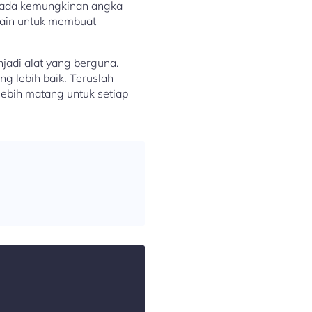
r, ada kemungkinan angka
emain untuk membuat
njadi alat yang berguna.
g lebih baik. Teruslah
ebih matang untuk setiap