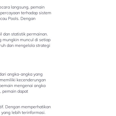
secara langsung, pemain
epercayaan terhadap sistem
Macau Pools. Dengan
 dan statistik permainan.
 mungkin muncul di setiap
ruh dan mengelola strategi
 dari angka-angka yang
g memiliki kecenderungan
ra pemain mengenai angka
i, pemain dapat
ektif. Dengan memperhatikan
yang lebih terinformasi.