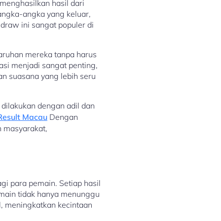
enghasilkan hasil dari
 angka-angka yang keluar,
raw ini sangat populer di
taruhan mereka tanpa harus
asi menjadi sangat penting,
n suasana yang lebih seru
dilakukan dengan adil dan
Result Macau
Dengan
n masyarakat,
i para pemain. Setiap hasil
emain tidak hanya menunggu
l, meningkatkan kecintaan