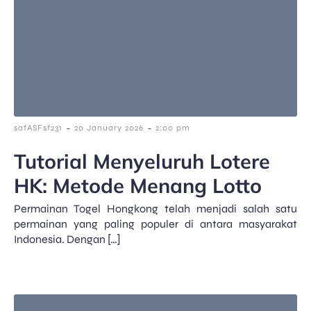
-
-
safASFsf231
20 January 2026
2:00 pm
Tutorial Menyeluruh Lotere
HK: Metode Menang Lotto
Permainan Togel Hongkong telah menjadi salah satu
permainan yang paling populer di antara masyarakat
Indonesia. Dengan […]