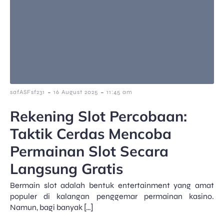
-
-
safASFsf231
16 August 2025
11:45 am
Rekening Slot Percobaan:
Taktik Cerdas Mencoba
Permainan Slot Secara
Langsung Gratis
Bermain slot adalah bentuk entertainment yang amat
populer di kalangan penggemar permainan kasino.
Namun, bagi banyak […]