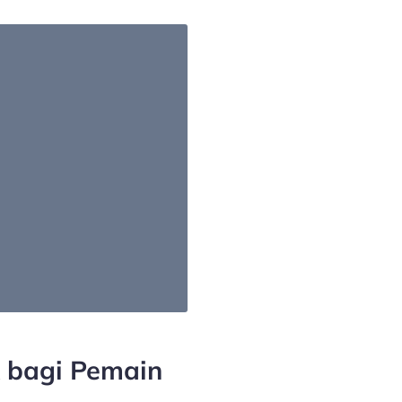
k bagi Pemain