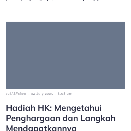
-
-
safASFsf231
24 July 2025
8:08 am
Hadiah HK: Mengetahui
Penghargaan dan Langkah
Mendapatkannya