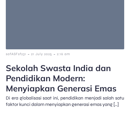
-
-
safASFsf231
21 July 2025
2:16 am
Sekolah Swasta India dan
Pendidikan Modern:
Menyiapkan Generasi Emas
Di era globalisasi saat ini, pendidikan menjadi salah satu
faktor kunci dalam menyiapkan generasi emas yang […]