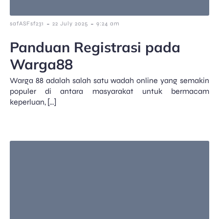
-
-
safASFsf231
22 July 2025
9:24 am
Panduan Registrasi pada
Warga88
Warga 88 adalah salah satu wadah online yang semakin
populer di antara masyarakat untuk bermacam
keperluan, […]