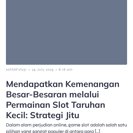
-
-
safASFsf231
24 July 2025
8:18 am
Mendapatkan Kemenangan
Besar-Besaran melalui
Permainan Slot Taruhan
Kecil: Strategi Jitu
Dalam alam perjudian online, game slot adalah salah satu
pilihan yang sangat populer di antara para […]