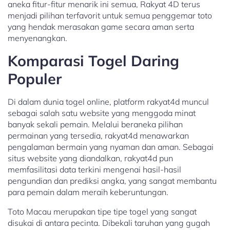
aneka fitur-fitur menarik ini semua, Rakyat 4D terus
menjadi pilihan terfavorit untuk semua penggemar toto
yang hendak merasakan game secara aman serta
menyenangkan.
Komparasi Togel Daring
Populer
Di dalam dunia togel online, platform rakyat4d muncul
sebagai salah satu website yang menggoda minat
banyak sekali pemain. Melalui beraneka pilihan
permainan yang tersedia, rakyat4d menawarkan
pengalaman bermain yang nyaman dan aman. Sebagai
situs website yang diandalkan, rakyat4d pun
memfasilitasi data terkini mengenai hasil-hasil
pengundian dan prediksi angka, yang sangat membantu
para pemain dalam meraih keberuntungan.
Toto Macau merupakan tipe tipe togel yang sangat
disukai di antara pecinta. Dibekali taruhan yang gugah