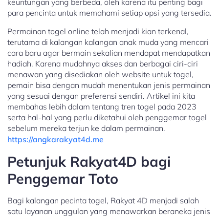
keuntungan yang berbeda, oleh karena itu penting bagi
para pencinta untuk memahami setiap opsi yang tersedia.
Permainan togel online telah menjadi kian terkenal,
terutama di kalangan kalangan anak muda yang mencari
cara baru agar bermain sekalian mendapat mendapatkan
hadiah. Karena mudahnya akses dan berbagai ciri-ciri
menawan yang disediakan oleh website untuk togel,
pemain bisa dengan mudah menentukan jenis permainan
yang sesuai dengan preferensi sendiri. Artikel ini kita
membahas lebih dalam tentang tren togel pada 2023
serta hal-hal yang perlu diketahui oleh penggemar togel
sebelum mereka terjun ke dalam permainan.
https://angkarakyat4d.me
Petunjuk Rakyat4D bagi
Penggemar Toto
Bagi kalangan pecinta togel, Rakyat 4D menjadi salah
satu layanan unggulan yang menawarkan beraneka jenis