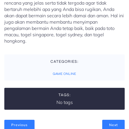
rencana yang jelas serta tidak tergoda agar tidak
bertaruh melebihi apa yang Anda bisa rugikan, Anda
akan dapat bermain secara lebih damai dan aman. Hal ini
juga akan membantu membantu menyimpan
pengalaman bermain Anda tetap baik, baik pada toto
macau, togel singapore, togel sydney, dan togel
hongkong.
CATEGORIES:
GAME ONLINE
TAGS:
No tags
Previous
Next