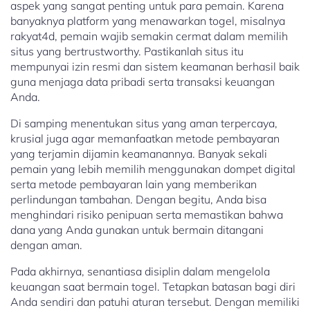
aspek yang sangat penting untuk para pemain. Karena
banyaknya platform yang menawarkan togel, misalnya
rakyat4d, pemain wajib semakin cermat dalam memilih
situs yang bertrustworthy. Pastikanlah situs itu
mempunyai izin resmi dan sistem keamanan berhasil baik
guna menjaga data pribadi serta transaksi keuangan
Anda.
Di samping menentukan situs yang aman terpercaya,
krusial juga agar memanfaatkan metode pembayaran
yang terjamin dijamin keamanannya. Banyak sekali
pemain yang lebih memilih menggunakan dompet digital
serta metode pembayaran lain yang memberikan
perlindungan tambahan. Dengan begitu, Anda bisa
menghindari risiko penipuan serta memastikan bahwa
dana yang Anda gunakan untuk bermain ditangani
dengan aman.
Pada akhirnya, senantiasa disiplin dalam mengelola
keuangan saat bermain togel. Tetapkan batasan bagi diri
Anda sendiri dan patuhi aturan tersebut. Dengan memiliki