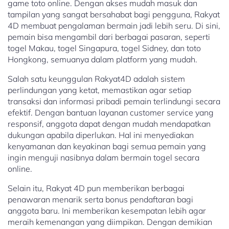
game toto online. Dengan akses mudah masuk dan
tampilan yang sangat bersahabat bagi pengguna, Rakyat
4D membuat pengalaman bermain jadi lebih seru. Di sini,
pemain bisa mengambil dari berbagai pasaran, seperti
togel Makau, togel Singapura, togel Sidney, dan toto
Hongkong, semuanya dalam platform yang mudah.
Salah satu keunggulan Rakyat4D adalah sistem
perlindungan yang ketat, memastikan agar setiap
transaksi dan informasi pribadi pemain terlindungi secara
efektif. Dengan bantuan layanan customer service yang
responsif, anggota dapat dengan mudah mendapatkan
dukungan apabila diperlukan. Hal ini menyediakan
kenyamanan dan keyakinan bagi semua pemain yang
ingin menguji nasibnya dalam bermain togel secara
online.
Selain itu, Rakyat 4D pun memberikan berbagai
penawaran menarik serta bonus pendaftaran bagi
anggota baru. Ini memberikan kesempatan lebih agar
meraih kemenangan yang diimpikan. Dengan demikian