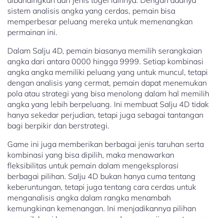
dibandingkan dari jenis togel lainnya. Dengan adanya
sistem analisis angka yang cerdas, pemain bisa
memperbesar peluang mereka untuk memenangkan
permainan ini.
Dalam Salju 4D, pemain biasanya memilih serangkaian
angka dari antara 0000 hingga 9999. Setiap kombinasi
angka angka memiliki peluang yang untuk muncul, tetapi
dengan analisis yang cermat, pemain dapat menemukan
pola atau strategi yang bisa menolong dalam hal memilih
angka yang lebih berpeluang. Ini membuat Salju 4D tidak
hanya sekedar perjudian, tetapi juga sebagai tantangan
bagi berpikir dan berstrategi.
Game ini juga memberikan berbagai jenis taruhan serta
kombinasi yang bisa dipilih, maka menawarkan
fleksibilitas untuk pemain dalam mengeksplorasi
berbagai pilihan. Salju 4D bukan hanya cuma tentang
keberuntungan, tetapi juga tentang cara cerdas untuk
menganalisis angka dalam rangka menambah
kemungkinan kemenangan. Ini menjadikannya pilihan