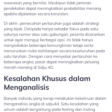
wawasan yang bernilai. Meskipun tidak jaminan,
pendekatan dapat meningkatkan probabilitas menang
apabila dijalankan secara konsisten.
Di akhir, pemecahan pertaruhan juga adalah strategi
yang bijak. Daripada hanya sekadar fokus pada satu-
satunya nomor atau satu gabungan, peserta disarankan
untuk agar menguji berbagai opsi. Ini tidak hanya
menyediakan beberapa kemungkinan tetapi serta
menurunkan risiko kehilangan secara keseluruhan pada
satu taruhan. Dengan cara menyebar pertaruhan ke
beberapa angka, pasar dapat meningkatkan peluang
meraih menang di Salju 4D.
Kesalahan Khusus dalam
Menganalisis
Banyak individu yang kerap melakukan kekeliruan dalam
menganalisis angka di salju4d. Satu kesalahan yang
umum adalah bergantung pada feeling dan insting