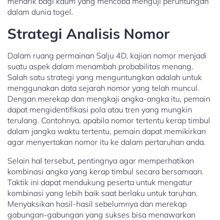
menarik bagi kaum yang mencoba menguji peruntungan
dalam dunia togel.
Strategi Analisis Nomor
Dalam ruang permainan Salju 4D, kajian nomor menjadi
suatu aspek dalam menambah probabilitas menang.
Salah satu strategi yang menguntungkan adalah untuk
menggunakan data sejarah nomor yang telah muncul.
Dengan merekap dan mengkaji angka-angka itu, pemain
dapat mengidentifikasi pola atau tren yang mungkin
terulang. Contohnya, apabila nomor tertentu kerap timbul
dalam jangka waktu tertentu, pemain dapat memikirkan
agar menyertakan nomor itu ke dalam pertaruhan anda.
Selain hal tersebut, pentingnya agar memperhatikan
kombinasi angka yang kerap timbul secara bersamaan.
Taktik ini dapat mendukung peserta untuk mengatur
kombinasi yang lebih baik saat berlaku untuk taruhan.
Menyaksikan hasil-hasil sebelumnya dan merekap
gabungan-gabungan yang sukses bisa menawarkan