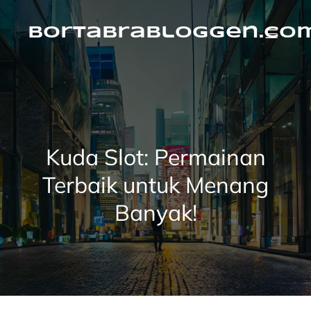
Skip
to
content
bortabrabloggen.co
Kuda Slot: Permainan
Terbaik untuk Menang
Banyak!