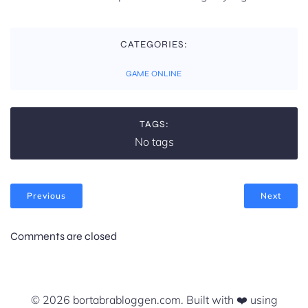
CATEGORIES:
GAME ONLINE
TAGS:
No tags
Previous
Next
Comments are closed
© 2026 bortabrabloggen.com. Built with ❤️ using