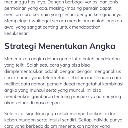
menunggu hasilnya. Dengan berbagai variasi dan jenis
permainan yang ada, masing-masing pemain dapat
mencari cara bermain yang sesuai dengan keinginannya.
Mempelajari walitogel secara mendalam adalah langkah
awal yang sangat penting untuk mendapatkan
kesuksesan.
Strategi Menentukan Angka
Menentukan angka dalam game lotto butuh pendekatan
yang teliti. Salah satu cara yang bisa bisa
diimplementasikan adalah dengan dengan menganalisis
corak nomor yang telah keluar sebelum ini. Dengan cara
melihat data nomor, pemain dapat mengetahui kombinasi
angka yang muncul serta yang muncul. Ini bisa
memberikan gambaran tentang prospeknya nomor yang
akan keluar di masa depan.
Selain itu, signifikan juga untuk memperhatikan faktor
keberuntungan serta intuisi sendiri. Setiap individu punya
cara yang berbeda dalam menentukan nomor yang