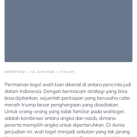
-
-
safASFsf231
14 June 2026
6:10 pm
Permainan togel walit kian dikenal di antara pencinta judi
dalam Indonesia. Dengan bermacam strategi yang bisa
bisa dijalankan, sejumlah partisipan yang berusaha coba
meraih triump besar penghargaan yang disediakan.
Untuk orang-orang yang tidak familiar pada walitogel,
adalah kombinasi antara angka dan nasib, dimana
peserta mempilih angka untuk dipertaruhkan. Di dunia
perjudian ini, wali togel menjadi sebutan yang tak jarang