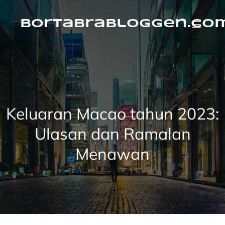
Skip
to
content
bortabrabloggen.co
Keluaran Macao tahun 2023:
Ulasan dan Ramalan
Menawan