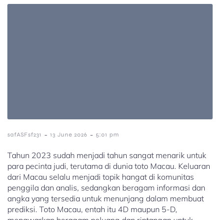
-
-
safASFsf231
13 June 2026
5:01 pm
Tahun 2023 sudah menjadi tahun sangat menarik untuk
para pecinta judi, terutama di dunia toto Macau. Keluaran
dari Macau selalu menjadi topik hangat di komunitas
penggila dan analis, sedangkan beragam informasi dan
angka yang tersedia untuk menunjang dalam membuat
prediksi. Toto Macau, entah itu 4D maupun 5-D,