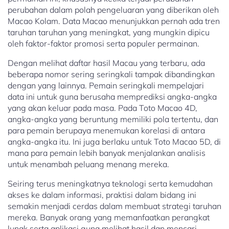
perubahan dalam polah pengeluaran yang diberikan oleh
Macao Kolam. Data Macao menunjukkan pernah ada tren
taruhan taruhan yang meningkat, yang mungkin dipicu
oleh faktor-faktor promosi serta populer permainan.
Dengan melihat daftar hasil Macau yang terbaru, ada
beberapa nomor sering seringkali tampak dibandingkan
dengan yang lainnya. Pemain seringkali mempelajari
data ini untuk guna berusaha memprediksi angka-angka
yang akan keluar pada masa. Pada Toto Macao 4D,
angka-angka yang beruntung memiliki pola tertentu, dan
para pemain berupaya menemukan korelasi di antara
angka-angka itu. Ini juga berlaku untuk Toto Macao 5D, di
mana para pemain lebih banyak menjalankan analisis
untuk menambah peluang menang mereka.
Seiring terus meningkatnya teknologi serta kemudahan
akses ke dalam informasi, praktisi dalam bidang ini
semakin menjadi cerdas dalam membuat strategi taruhan
mereka. Banyak orang yang memanfaatkan perangkat
lunak serta aplikasi guna melihat hasil dan mencari