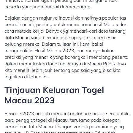
menawarkan beragam peluang dan rintangan untuk
peserta yang ingin meraih kemenangan.
Sejalan dengan majunya inovasi dan naiknya popularitas
permainan ini, penting untuk memahami hasil Macau dan
cara metode kerja. Banyak yg mencari-cari data tentang
data Macau yang bermanfaat supaya memperbesar
peluang mereka. Dalam tulisan ini, kami bakal
menganalisis Hasil Macau 2023, dan menyediakan
prediksi yang menarik yang barangkali menolong peserta
dalam memutuskan langkah dirinya di Macau Pools. Ayo
kita meneliti lebih jauh tentang apa saja yang bisa kita
inginkan di tahun ini.
Tinjauan Keluaran Togel
Macau 2023
Periode 2023 adalah merupakan tahun sangat seru untuk
para penggiat togel di Macau, terutama pada kategori
permainan toto Macau. Dengan variasi permainan yang