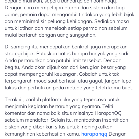
dapat dimainkan, seperti bandarqq dan dominoqq.
Dengan cara mempelajari aturan dan sistem dari tiap
game, pemain dapat mengambil tindakan yang lebih bijak
dan meminimalisir peluang kehilangan. Sediakan masa
untuk latihan dan menelaah setiap permainan sebelum
mulai bertaruh dengan uang sungguhan.
Di samping itu, mendapatkan bankroll juga merupakan
strategi bijak. Putuskan batas berapa banyak yang sudi
Anda pertaruhkan dan patuhi limit tersebut. Dengan
begitu, Anda akan dijauhkan dari kerugian besar yang
dapat mempengaruhi keuangan. Cobalah untuk tak
terpengaruh mood saat berhasil atau gagal. Jangan lupa
fokus dan perhatikan pada metode yang telah kamu buat.
Terakhir, carilah platform pkv yang tepercaya untuk
menjamin kegiatan bertaruh yang nyaman. Teliti
komentar dan nama baik situs misalnya HarapanQQ
sebelum mendaftar. Selain itu, manfaatkan insentif dan
diskon yang diberikan situs untuk meningkatkan
kemungkinan keberhasilan kamu.
harapanqq
Dengan