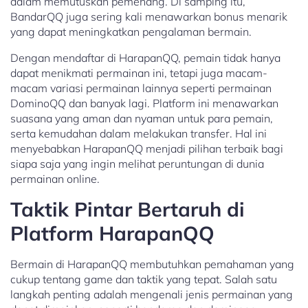
dalam memutuskan pemenang. Di samping itu,
BandarQQ juga sering kali menawarkan bonus menarik
yang dapat meningkatkan pengalaman bermain.
Dengan mendaftar di HarapanQQ, pemain tidak hanya
dapat menikmati permainan ini, tetapi juga macam-
macam variasi permainan lainnya seperti permainan
DominoQQ dan banyak lagi. Platform ini menawarkan
suasana yang aman dan nyaman untuk para pemain,
serta kemudahan dalam melakukan transfer. Hal ini
menyebabkan HarapanQQ menjadi pilihan terbaik bagi
siapa saja yang ingin melihat peruntungan di dunia
permainan online.
Taktik Pintar Bertaruh di
Platform HarapanQQ
Bermain di HarapanQQ membutuhkan pemahaman yang
cukup tentang game dan taktik yang tepat. Salah satu
langkah penting adalah mengenali jenis permainan yang