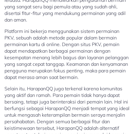
leluasa. HarapanQQ menawarkan pengalaman bermain
yang sangat seru bagi pemula atau yang sudah ahli,
disertai fitur-fitur yang mendukung permainan yang adil
dan aman.
Platform ini bekerja menggunakan sistem permainan
PKV, sebuah adalah metode popular dalam bermain
permainan kartu di online. Dengan situs PKV, pemain
dapat mendapatkan berbagai permainan dengan
kesempatan menang lebih bagus dan layanan pelanggan
yang sangat cepat tanggap. Keamanan dan kenyamanan
pengguna merupakan fokus penting, maka para pemain
dapat merasa aman saat bermain.
Selain itu, HarapanQQ juga terkenal karena komunitas
yang aktif dan ramah. Para pemain tidak hanya dapat
bersaing, tetapi juga berinteraksi dari pemain lain. Hal ini
berfungsi sebagai HarapanQQ menjadi tempat yang ideal
untuk mengasah keterampilan bermain seraya menjalin
persahabatan. Dengan semua berbagai fitur dan
keistimewaan tersebut, HarapanQQ adalah alternatif