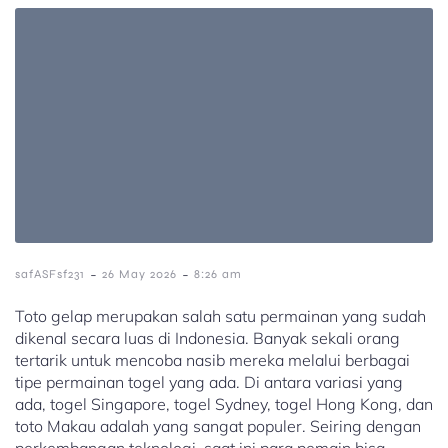
-
-
safASFsf231
26 May 2026
8:26 am
Toto gelap merupakan salah satu permainan yang sudah
dikenal secara luas di Indonesia. Banyak sekali orang
tertarik untuk mencoba nasib mereka melalui berbagai
tipe permainan togel yang ada. Di antara variasi yang
ada, togel Singapore, togel Sydney, togel Hong Kong, dan
toto Makau adalah yang sangat populer. Seiring dengan