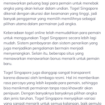
menawarkan peluang bagi para pemain untuk menebak
angka yang akan keluar dalam undian. Togel Singapore
dikenal dengan akurasi dan keamanan yang tinggi, jadi
banyak penggemar yang memilih memilihnya sebagai
pilihan utama dalam permainan judi angka.
Keberadaan togel online telah memudahkan para pemain
untuk menggunakan Togel Singapore secara lebih lagi
mudah. Sistem pembayaran dan sistem penarikan yang
juga menjadikan pengalaman bermain menjadi
menyenangkan. Selain itu, beberapa situs yang
menawarkan menawarkan bonus menarik untuk pemain
baru.
Togel Singapore juga dianggap sangat transparent
karena diawasi oleh lembaga resmi. Hal ini memberikan
rasa percaya yang lebih kepada para pemain, sehingga
bisa menikmati permainan tanpa rasa khawatir akan
penipuan. Dengan banyaknya banyaknya pilihan angka
dan jenis taruhan, Togel Singapore menyajikan variasi
yang sangat menarik untuk semua kalangan, baik pemula