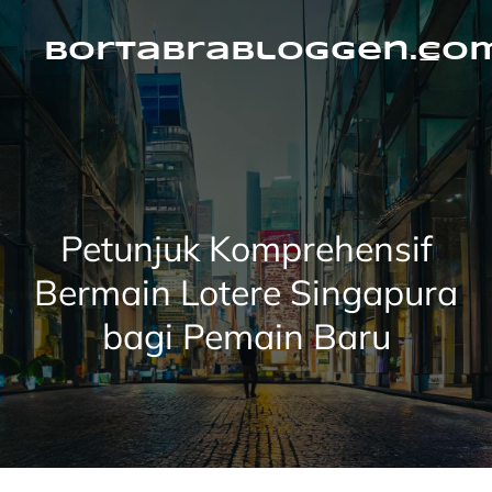
Skip
to
content
bortabrabloggen.co
Petunjuk Komprehensif
Bermain Lotere Singapura
bagi Pemain Baru