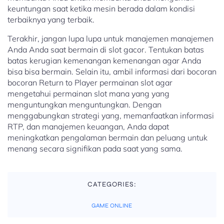
keuntungan saat ketika mesin berada dalam kondisi
terbaiknya yang terbaik.
Terakhir, jangan lupa lupa untuk manajemen manajemen
Anda Anda saat bermain di slot gacor. Tentukan batas
batas kerugian kemenangan kemenangan agar Anda
bisa bisa bermain. Selain itu, ambil informasi dari bocoran
bocoran Return to Player permainan slot agar
mengetahui permainan slot mana yang yang
menguntungkan menguntungkan. Dengan
menggabungkan strategi yang, memanfaatkan informasi
RTP, dan manajemen keuangan, Anda dapat
meningkatkan pengalaman bermain dan peluang untuk
menang secara signifikan pada saat yang sama.
CATEGORIES:
GAME ONLINE