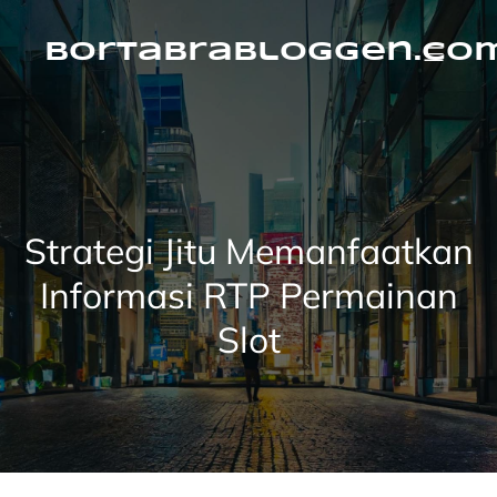
Skip
to
content
bortabrabloggen.co
Strategi Jitu Memanfaatkan
Informasi RTP Permainan
Slot