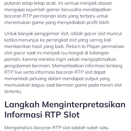
putaran tetap tetap acak. Ini semua menjadi alasan
mengapa sejumlah gamer berusaha mendapatkan
bocoran RTP permainan slots yang terbaru untuk
menemukan game yang menyediakan profit lebih.
Untuk banyak penggemar slot, istilah gacor slot muncul
ketika menunjuk ke perangkat slot yang sering kali
memberikan hasil yang baik. Return to Player permainan
slot gacor saat ini menjadi isu hangat di kalangan
pemain, karena mereka ingin sekali mengoptimalkan
pengalaman bermain. Memanfaatkan informasi tentang
RTP live serta informasi bocoran RTP slot dapat
menambah peluang dalam mendapat output yang
memuaskan bagus saat bermain game pada mesin slot
tertentu.
Langkah Menginterpretasikan
Informasi RTP Slot
Menganalisis bocoran RTP slot adalah salah satu