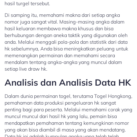
hasil turgel tersebut.
Di samping itu, memahami makna dari setiap angka
nomor juga sangat vital. Masing-masing angka dalam
hasil keluaran membawa makna khusus dan bisa
berhubungan dengan aneka taktik yang digunakan oleh
anda. Melalui menggali pola-pola dan statistik dari data
hk sebelumnya, Anda bisa meningkatkan peluang untuk
memenangkan permainan dan memahami secara
mendalam tentang angka-angka yang muncul dalam
setiap live draw hk.
Analisis dan Analisis Data HK
Dalam dunia permainan togel, terutama Togel Hongkong,
pemahaman data produksi pengeluaran hk sangat
penting bagi para peserta. Melalui memahami corak yang
muncul muncul dari hasil hk yang lalu, pemain bisa
mendapatkan pemahaman tentang kemungkinan nomor
yang akan bisa diambil di masa yang akan mendatang.
Data hk ini adalah kumpulan angka yang telah telah