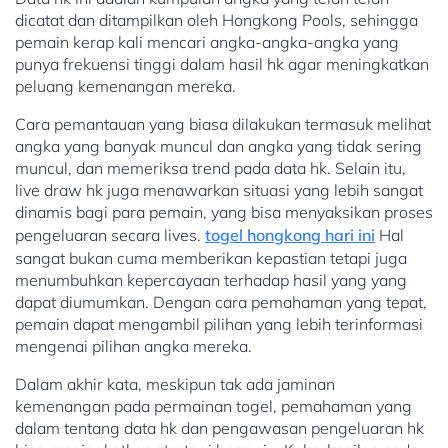
dicatat dan ditampilkan oleh Hongkong Pools, sehingga
pemain kerap kali mencari angka-angka-angka yang
punya frekuensi tinggi dalam hasil hk agar meningkatkan
peluang kemenangan mereka.
Cara pemantauan yang biasa dilakukan termasuk melihat
angka yang banyak muncul dan angka yang tidak sering
muncul, dan memeriksa trend pada data hk. Selain itu,
live draw hk juga menawarkan situasi yang lebih sangat
dinamis bagi para pemain, yang bisa menyaksikan proses
pengeluaran secara lives.
togel hongkong hari ini
Hal
sangat bukan cuma memberikan kepastian tetapi juga
menumbuhkan kepercayaan terhadap hasil yang yang
dapat diumumkan. Dengan cara pemahaman yang tepat,
pemain dapat mengambil pilihan yang lebih terinformasi
mengenai pilihan angka mereka.
Dalam akhir kata, meskipun tak ada jaminan
kemenangan pada permainan togel, pemahaman yang
dalam tentang data hk dan pengawasan pengeluaran hk