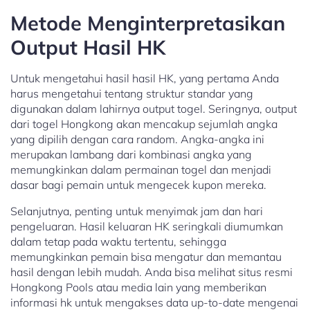
Metode Menginterpretasikan
Output Hasil HK
Untuk mengetahui hasil hasil HK, yang pertama Anda
harus mengetahui tentang struktur standar yang
digunakan dalam lahirnya output togel. Seringnya, output
dari togel Hongkong akan mencakup sejumlah angka
yang dipilih dengan cara random. Angka-angka ini
merupakan lambang dari kombinasi angka yang
memungkinkan dalam permainan togel dan menjadi
dasar bagi pemain untuk mengecek kupon mereka.
Selanjutnya, penting untuk menyimak jam dan hari
pengeluaran. Hasil keluaran HK seringkali diumumkan
dalam tetap pada waktu tertentu, sehingga
memungkinkan pemain bisa mengatur dan memantau
hasil dengan lebih mudah. Anda bisa melihat situs resmi
Hongkong Pools atau media lain yang memberikan
informasi hk untuk mengakses data up-to-date mengenai