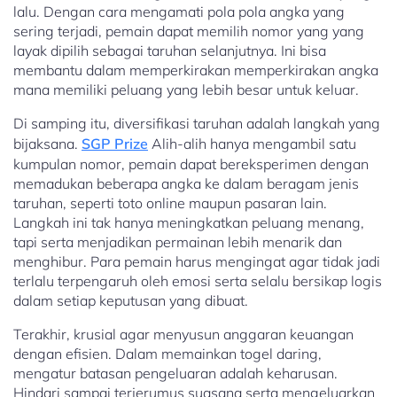
lalu. Dengan cara mengamati pola pola angka yang
sering terjadi, pemain dapat memilih nomor yang yang
layak dipilih sebagai taruhan selanjutnya. Ini bisa
membantu dalam memperkirakan memperkirakan angka
mana memiliki peluang yang lebih besar untuk keluar.
Di samping itu, diversifikasi taruhan adalah langkah yang
bijaksana.
SGP Prize
Alih-alih hanya mengambil satu
kumpulan nomor, pemain dapat bereksperimen dengan
memadukan beberapa angka ke dalam beragam jenis
taruhan, seperti toto online maupun pasaran lain.
Langkah ini tak hanya meningkatkan peluang menang,
tapi serta menjadikan permainan lebih menarik dan
menghibur. Para pemain harus mengingat agar tidak jadi
terlalu terpengaruh oleh emosi serta selalu bersikap logis
dalam setiap keputusan yang dibuat.
Terakhir, krusial agar menyusun anggaran keuangan
dengan efisien. Dalam memainkan togel daring,
mengatur batasan pengeluaran adalah keharusan.
Hindari sampai terjerumus suasana serta mengeluarkan