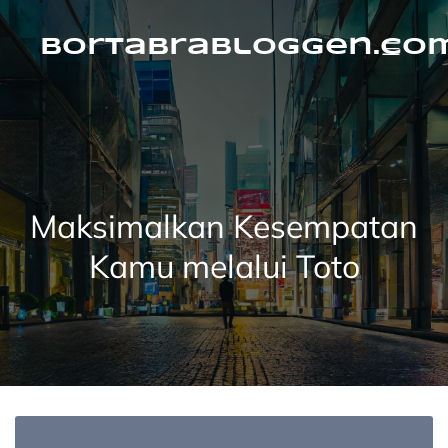
Skip
to
content
bortabrabloggen.co
Maksimalkan Kesempatan
Kamu melalui Toto