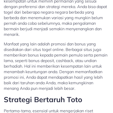
kesempatan untuk memilih permainan yang sesuai
dengan preferensi dan strategi mereka. Anda bisa dapat
togel dari beberapa negara negara berbeda yang
berbeda dan menemukan variasi yang mungkin belum
pernah anda coba sebelumnya, maka pengalaman
bermain berjudi menjadi semakin menyenangkan dan
menarik.
Manfaat yang lain adalah promosi dan bonus yang
disediakan dari situs togel online. Berbagai situs juga
memberikan bonus kepada pemain pemula serta pemain
lama, seperti bonus deposit, cashback, atau undian
berhadiah. Hal ini memberikan kesempatan lain untuk
menambah keuntungan anda. Dengan memanfaatkan
promosi ini, Anda dapat mendapatkan hasil yang lebih
baik dari taruhan anda Anda, maka kemungkinan
menang Anda pun menjadi lebih besar.
Strategi Bertaruh Toto
Pertama-tama, esensial untuk mengerjakan riset