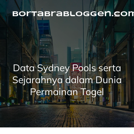
Skip
to
content
bortabrabloggen.co
Data Sydney Pools serta
Sejarahnya dalam Dunia
Permainan Togel