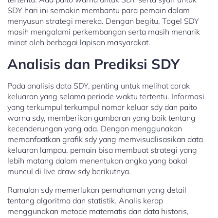
SDY hari ini semakin membantu para pemain dalam
menyusun strategi mereka. Dengan begitu, Togel SDY
masih mengalami perkembangan serta masih menarik
minat oleh berbagai lapisan masyarakat.
Analisis dan Prediksi SDY
Pada analisis data SDY, penting untuk melihat corak
keluaran yang selama periode waktu tertentu. Informasi
yang terkumpul terkumpul nomor keluar sdy dan paito
warna sdy, memberikan gambaran yang baik tentang
kecenderungan yang ada. Dengan menggunakan
memanfaatkan grafik sdy yang memvisualisasikan data
keluaran lampau, pemain bisa membuat strategi yang
lebih matang dalam menentukan angka yang bakal
muncul di live draw sdy berikutnya.
Ramalan sdy memerlukan pemahaman yang detail
tentang algoritma dan statistik. Analis kerap
menggunakan metode matematis dan data historis,