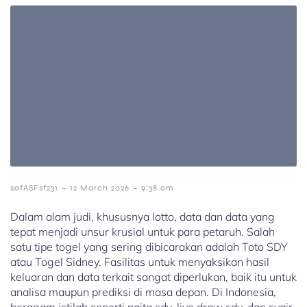
-
-
safASFsf231
12 March 2026
9:38 am
Dalam alam judi, khususnya lotto, data dan data yang
tepat menjadi unsur krusial untuk para petaruh. Salah
satu tipe togel yang sering dibicarakan adalah Toto SDY
atau Togel Sidney. Fasilitas untuk menyaksikan hasil
keluaran dan data terkait sangat diperlukan, baik itu untuk
analisa maupun prediksi di masa depan. Di Indonesia,