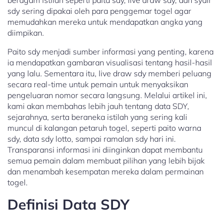
beragam istilah seperti paita sdy, live draw sdy, dan syair
sdy sering dipakai oleh para penggemar togel agar
memudahkan mereka untuk mendapatkan angka yang
diimpikan.
Paito sdy menjadi sumber informasi yang penting, karena
ia mendapatkan gambaran visualisasi tentang hasil-hasil
yang lalu. Sementara itu, live draw sdy memberi peluang
secara real-time untuk pemain untuk menyaksikan
pengeluaran nomor secara langsung. Melalui artikel ini,
kami akan membahas lebih jauh tentang data SDY,
sejarahnya, serta beraneka istilah yang sering kali
muncul di kalangan petaruh togel, seperti paito warna
sdy, data sdy lotto, sampai ramalan sdy hari ini.
Transparansi informasi ini diinginkan dapat membantu
semua pemain dalam membuat pilihan yang lebih bijak
dan menambah kesempatan mereka dalam permainan
togel.
Definisi Data SDY