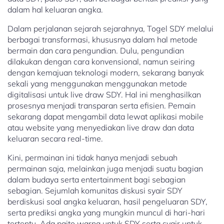
dalam hal keluaran angka.
Dalam perjalanan sejarah sejarahnya, Togel SDY melalui
berbagai transformasi, khususnya dalam hal metode
bermain dan cara pengundian. Dulu, pengundian
dilakukan dengan cara konvensional, namun seiring
dengan kemajuan teknologi modern, sekarang banyak
sekali yang menggunakan menggunakan metode
digitalisasi untuk live draw SDY. Hal ini menghasilkan
prosesnya menjadi transparan serta efisien. Pemain
sekarang dapat mengambil data lewat aplikasi mobile
atau website yang menyediakan live draw dan data
keluaran secara real-time.
Kini, permainan ini tidak hanya menjadi sebuah
permainan saja, melainkan juga menjadi suatu bagian
dalam budaya serta entertainment bagi sebagian
sebagian. Sejumlah komunitas diskusi syair SDY
berdiskusi soal angka keluaran, hasil pengeluaran SDY,
serta prediksi angka yang mungkin muncul di hari-hari
tertentu. Ada paito warna untuk SDY serta syair untuk