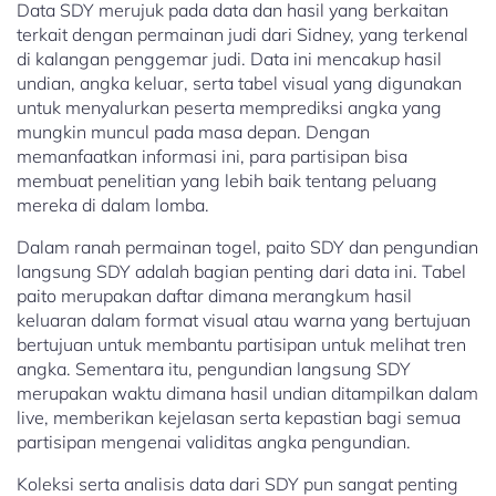
Data SDY merujuk pada data dan hasil yang berkaitan
terkait dengan permainan judi dari Sidney, yang terkenal
di kalangan penggemar judi. Data ini mencakup hasil
undian, angka keluar, serta tabel visual yang digunakan
untuk menyalurkan peserta memprediksi angka yang
mungkin muncul pada masa depan. Dengan
memanfaatkan informasi ini, para partisipan bisa
membuat penelitian yang lebih baik tentang peluang
mereka di dalam lomba.
Dalam ranah permainan togel, paito SDY dan pengundian
langsung SDY adalah bagian penting dari data ini. Tabel
paito merupakan daftar dimana merangkum hasil
keluaran dalam format visual atau warna yang bertujuan
bertujuan untuk membantu partisipan untuk melihat tren
angka. Sementara itu, pengundian langsung SDY
merupakan waktu dimana hasil undian ditampilkan dalam
live, memberikan kejelasan serta kepastian bagi semua
partisipan mengenai validitas angka pengundian.
Koleksi serta analisis data dari SDY pun sangat penting