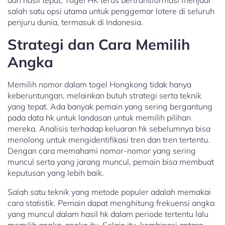
dan hasil tepat, Togel HK terus bertransformasi menjadi
salah satu opsi utama untuk penggemar lotere di seluruh
penjuru dunia, termasuk di Indonesia.
Strategi dan Cara Memilih
Angka
Memilih nomor dalam togel Hongkong tidak hanya
keberuntungan, melainkan butuh strategi serta teknik
yang tepat. Ada banyak pemain yang sering bergantung
pada data hk untuk landasan untuk memilih pilihan
mereka. Analisis terhadap keluaran hk sebelumnya bisa
menolong untuk mengidentifikasi tren dan tren tertentu.
Dengan cara memahami nomor-nomor yang sering
muncul serta yang jarang muncul, pemain bisa membuat
keputusan yang lebih baik.
Salah satu teknik yang metode populer adalah memakai
cara statistik. Pemain dapat menghitung frekuensi angka
yang muncul dalam hasil hk dalam periode tertentu lalu