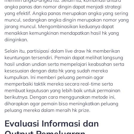
memilih angka-angka itu. Selain itu, kombinasi antara
angka panas dan nomor dingin dapat menjadi strategi
yang efektif. Angka panas merupakan angka yang sering
muncul, sedangkan angka dingin merupakan nomor yang
jarang muncul. Mengombinasikan keduanya dapat
menaikkan kemungkinan mendapatkan hasil hk yang
diinginkan.
Selain itu, partisipasi dalam live draw hk memberikan
keuntungan tersendiri. Pemain dapat melihat langsung
hasil undian undian serta mempelajari keabsahan serta
kesesuaian dengan data hk yang sudah mereka
kumpulkan. Ini memberi peluang pemain agar
memperbaiki taktik mereka secara real-time serta
membuat keputusan yang lebih baik untuk permainan
berikutnya. Dengan cara menggunakan metode ini,
diharapkan agar pemain bisa meningkatkan peluang
peluang mereka dalam meraih hk prize.
Evaluasi Informasi dan
Output Pemeluaran