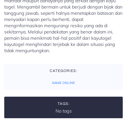
manfaat maupun bahayanya yang terkait dengan kayu
togel. Mengambil bermain untuk berjudi dengan bijak dan
tanggung jawab, seperti halnya menetapkan batasan dan
menyadari kapan perlu berhenti, dapat
menginformasikan mengurangi resiko yang ada di
sekitarnya. Melalui pendekatan yang benar dalam ini,
pemain bisa menikmati hal-hal positif dari kayutogel
kayutogel menghindari terjebak ke dalam situasi yang
tidak menguntungkan.
CATEGORIES:
GAME ONLINE
TAGS:
No tags