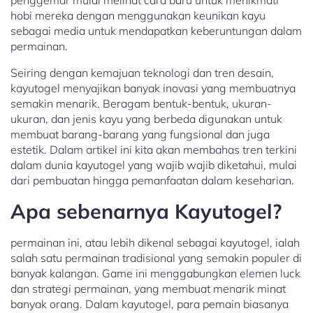
penggemar mulai melihat cara baru untuk menikmati
hobi mereka dengan menggunakan keunikan kayu
sebagai media untuk mendapatkan keberuntungan dalam
permainan.
Seiring dengan kemajuan teknologi dan tren desain,
kayutogel menyajikan banyak inovasi yang membuatnya
semakin menarik. Beragam bentuk-bentuk, ukuran-
ukuran, dan jenis kayu yang berbeda digunakan untuk
membuat barang-barang yang fungsional dan juga
estetik. Dalam artikel ini kita akan membahas tren terkini
dalam dunia kayutogel yang wajib wajib diketahui, mulai
dari pembuatan hingga pemanfaatan dalam keseharian.
Apa sebenarnya Kayutogel?
permainan ini, atau lebih dikenal sebagai kayutogel, ialah
salah satu permainan tradisional yang semakin populer di
banyak kalangan. Game ini menggabungkan elemen luck
dan strategi permainan, yang membuat menarik minat
banyak orang. Dalam kayutogel, para pemain biasanya