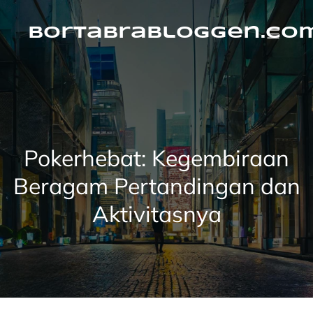
Skip
to
content
bortabrabloggen.co
Pokerhebat: Kegembiraan
Beragam Pertandingan dan
Aktivitasnya