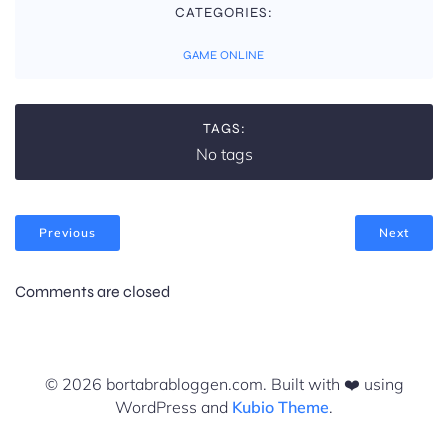
CATEGORIES:
GAME ONLINE
TAGS:
No tags
Previous
Next
Comments are closed
© 2026 bortabrabloggen.com. Built with ❤️ using
WordPress and
Kubio Theme
.