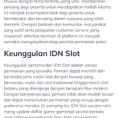
khusus dengan tema tertentu yang unik, memberikan
peluang bagi peserta untuk mendapatkan hadiah ekstra.
Ini menjadi kesempatan baik bagi peserta untuk
berinteraksi dan bersaing dalam suasana yang lebih
menarik. Dengan bantuan dari komunitas masyarakat
yang solid serta pelayanan customer service yang
responsif, aktivitas bermain di platform ini menjadi
semakin mengasyikkan bagi pecinta permainan poker.
Keunggulan IDN Slot
Keunggulan pertama dari IDN Slot adalah variasi
permainan yang tersedia. Pemain dapat memilih dari
beraneka jenis mesin slot dengan konsep yang
bervariasi, mulai dari slot tradisional hingga mesin slot
terbaru yang dilengkapi dengan beragam fitur modern.
Dengan banyaknya opsi, pemain tidak akan mudah bosan
dan dapat menemukan permainan yang sesuai dengan
preferensi mereka. Di samping itu, IDN Slot secara rutin
meng-update daftar game-gamenya secara berkala,
agar adanya pengalaman baru bagi para pemain.