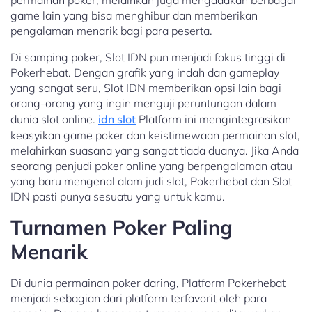
permainan poker, melainkan juga mengadakan berbagai
game lain yang bisa menghibur dan memberikan
pengalaman menarik bagi para peserta.
Di samping poker, Slot IDN pun menjadi fokus tinggi di
Pokerhebat. Dengan grafik yang indah dan gameplay
yang sangat seru, Slot IDN memberikan opsi lain bagi
orang-orang yang ingin menguji peruntungan dalam
dunia slot online.
idn slot
Platform ini mengintegrasikan
keasyikan game poker dan keistimewaan permainan slot,
melahirkan suasana yang sangat tiada duanya. Jika Anda
seorang penjudi poker online yang berpengalaman atau
yang baru mengenal alam judi slot, Pokerhebat dan Slot
IDN pasti punya sesuatu yang untuk kamu.
Turnamen Poker Paling
Menarik
Di dunia permainan poker daring, Platform Pokerhebat
menjadi sebagian dari platform terfavorit oleh para