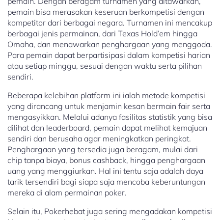
pemain. Dengan beragam turnamen yang ditawarkan,
pemain bisa merasakan keseruan berkompetisi dengan
kompetitor dari berbagai negara. Turnamen ini mencakup
berbagai jenis permainan, dari Texas Hold’em hingga
Omaha, dan menawarkan penghargaan yang menggoda.
Para pemain dapat berpartisipasi dalam kompetisi harian
atau setiap minggu, sesuai dengan waktu serta pilihan
sendiri.
Beberapa kelebihan platform ini ialah metode kompetisi
yang dirancang untuk menjamin kesan bermain fair serta
mengasyikkan. Melalui adanya fasilitas statistik yang bisa
dilihat dan leaderboard, pemain dapat melihat kemajuan
sendiri dan berusaha agar meningkatkan peringkat.
Penghargaan yang tersedia juga beragam, mulai dari
chip tanpa biaya, bonus cashback, hingga penghargaan
uang yang menggiurkan. Hal ini tentu saja adalah daya
tarik tersendiri bagi siapa saja mencoba keberuntungan
mereka di alam permainan poker.
Selain itu, Pokerhebat juga sering mengadakan kompetisi