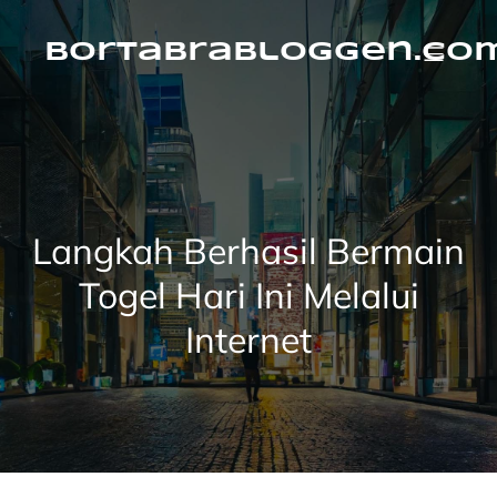
Skip
to
content
bortabrabloggen.co
Langkah Berhasil Bermain
Togel Hari Ini Melalui
Internet