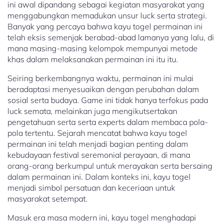
ini awal dipandang sebagai kegiatan masyarakat yang
menggabungkan memadukan unsur luck serta strategi.
Banyak yang percaya bahwa kayu togel permainan ini
telah eksis semenjak berabad-abad lamanya yang lalu, di
mana masing-masing kelompok mempunyai metode
khas dalam melaksanakan permainan ini itu itu.
Seiring berkembangnya waktu, permainan ini mulai
beradaptasi menyesuaikan dengan perubahan dalam
sosial serta budaya. Game ini tidak hanya terfokus pada
luck semata, melainkan juga mengikutsertakan
pengetahuan serta serta experts dalam membaca pola-
pola tertentu. Sejarah mencatat bahwa kayu togel
permainan ini telah menjadi bagian penting dalam
kebudayaan festival seremonial perayaan, di mana
orang-orang berkumpul untuk merayakan serta bersaing
dalam permainan ini. Dalam konteks ini, kayu togel
menjadi simbol persatuan dan keceriaan untuk
masyarakat setempat.
Masuk era masa modern ini, kayu togel menghadapi