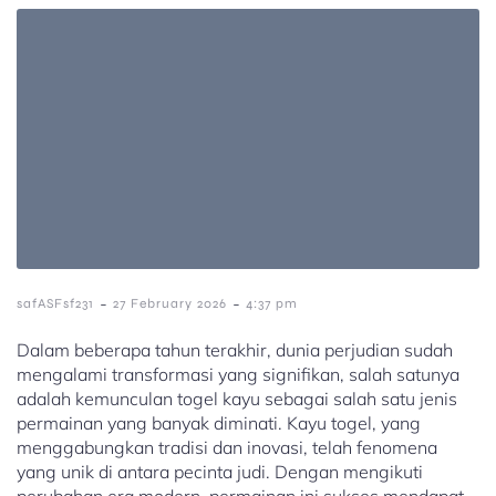
-
-
safASFsf231
27 February 2026
4:37 pm
Dalam beberapa tahun terakhir, dunia perjudian sudah
mengalami transformasi yang signifikan, salah satunya
adalah kemunculan togel kayu sebagai salah satu jenis
permainan yang banyak diminati. Kayu togel, yang
menggabungkan tradisi dan inovasi, telah fenomena
yang unik di antara pecinta judi. Dengan mengikuti