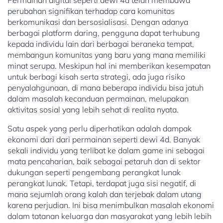
Permainan digital seperti dewi 4d telah membawa
perubahan signifikan terhadap cara komunitas
berkomunikasi dan bersosialisasi. Dengan adanya
berbagai platform daring, pengguna dapat terhubung
kepada individu lain dari berbagai beraneka tempat,
membangun komunitas yang baru yang mana memiliki
minat serupa. Meskipun hal ini memberikan kesempatan
untuk berbagi kisah serta strategi, ada juga risiko
penyalahgunaan, di mana beberapa individu bisa jatuh
dalam masalah kecanduan permainan, melupakan
aktivitas sosial yang lebih sehat di realita nyata.
Satu aspek yang perlu diperhatikan adalah dampak
ekonomi dari dari permainan seperti dewi 4d. Banyak
sekali individu yang terlibat ke dalam game ini sebagai
mata pencaharian, baik sebagai petaruh dan di sektor
dukungan seperti pengembang perangkat lunak
perangkat lunak. Tetapi, terdapat juga sisi negatif, di
mana sejumlah orang kalah dan terjebak dalam utang
karena perjudian. Ini bisa menimbulkan masalah ekonomi
dalam tatanan keluarga dan masyarakat yang lebih lebih