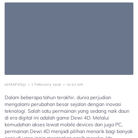
-
-
safASFsf231
7 February 2026
10:07 am
Dalam beberapa tahun terakhir, dunia perjudian
mengalami perubahan besar sejalan dengan inovasi
teknologi. Salah satu permainan yang sedang naik daun
di era digital ini adalah game Dewi 4D. Melalui
kemudahan akses lewat mobile devices dan juga PC,
permainan Dewi 4D menjadi pilihan menarik bagi banyak