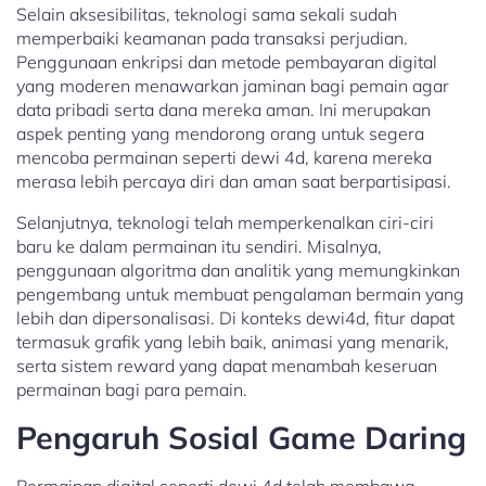
Selain aksesibilitas, teknologi sama sekali sudah
memperbaiki keamanan pada transaksi perjudian.
Penggunaan enkripsi dan metode pembayaran digital
yang moderen menawarkan jaminan bagi pemain agar
data pribadi serta dana mereka aman. Ini merupakan
aspek penting yang mendorong orang untuk segera
mencoba permainan seperti dewi 4d, karena mereka
merasa lebih percaya diri dan aman saat berpartisipasi.
Selanjutnya, teknologi telah memperkenalkan ciri-ciri
baru ke dalam permainan itu sendiri. Misalnya,
penggunaan algoritma dan analitik yang memungkinkan
pengembang untuk membuat pengalaman bermain yang
lebih dan dipersonalisasi. Di konteks dewi4d, fitur dapat
termasuk grafik yang lebih baik, animasi yang menarik,
serta sistem reward yang dapat menambah keseruan
permainan bagi para pemain.
Pengaruh Sosial Game Daring