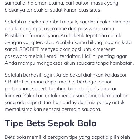
sampai di halaman utama, cari button masuk yang
biasanya terletak di sudut kanan atas situs.
Setelah menekan tombol masuk, saudara bakal diminta
untuk menginput username dan password kamu.
Pastikan informasi yang Anda ketik tepat dan cocok
dengan yang tercatat. Apabila kamu hilang ingatan kata
sandi, SBOBET menyediakan opsi untuk mereset
password melalui email terdaftar. Hal ini penting agar
Anda mampu mengakses akun saudara tanpa hambatan.
Setelah berhasil login, Anda bakal dialihkan ke dasbor
SBOBET di mana dapat melihat berbagai option
pertaruhan, seperti taruhan bola dan jenis taruhan
lainnya. Yakinkan untuk menelusuri semua kemudahan
yang ada seperti taruhan parlay dan mix parlay untuk
memaksimalkan sensasi bermain saudara.
Tipe Bets Sepak Bola
Bets bola memiliki beragam tipe yang dapat dipilih oleh