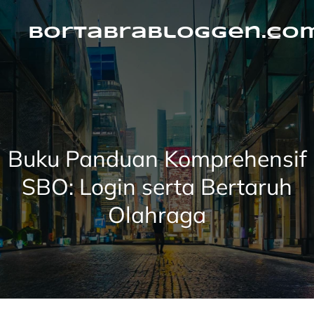
Skip
to
content
bortabrabloggen.co
Buku Panduan Komprehensif
SBO: Login serta Bertaruh
Olahraga