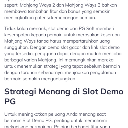
seperti Mahjong Ways 2 dan Mahjong Ways 3 bahkan
membawa tambahan fitur dan bonus yang semakin
meningkatkan potensi kemenangan pemain.
Tidak kalah menarik, slot demo dari PG Soft memberi
kesempatan kepada pemain untuk merasakan keseruan
Mahjong Ways tanpa harus mempertaruhkan uang
sungguhan. Dengan demo slot gacor dan link slot demo
yang tersedia, pengguna dapat dengan mudah mencoba
berbagai varian Mahjong. Ini memungkinkan mereka
untuk menemukan strategi yang tepat sebelum bermain
dengan taruhan sebenarnya, menjadikan pengalaman
bermain semakin menguntungkan.
Strategi Menang di Slot Demo
PG
Untuk meningkatkan peluang Anda menang saat
bermain Slot Demo PG, penting untuk memahami
mekanisme permainan. Pelajari berbagai fitur yang