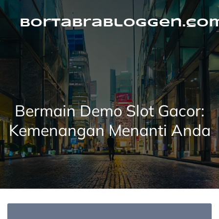
Skip
to
content
bortabrabloggen.co
Bermain Demo Slot Gacor:
Kemenangan Menanti Anda