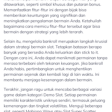
ditawarkan, seperti simbol khusus dan putaran bonus.
Memanfaatkan fitur-fitur ini dengan bijak bisa
memberikan keuntungan yang signifikan dan
meningkatkan pengalaman bermain Anda. Ketahuilah
bagaimana cara memicu fitur-fitur tersebut agar bisa
bermain dengan strategi yang lebih terarah.
Selain itu, mengelola bankroll merupakan langkah krusial
dalam strategi bermain slot. Tetapkan batasan berapa
banyak yang bersedia Anda keluarkan dan stick to it.
Dengan cara ini, Anda dapat menikmati permainan tanpa
merasa terbebani oleh tekanan keuangan. Jika bankroll
Anda habis, pertimbangkan untuk menghentikan
permainan sejenak dan kembali lagi di lain waktu. Ini
membantu menjaga kesenangan dalam bermain.
Terakhir, jangan ragu untuk mencoba berbagai variasi
game dalam kategori Demo Slot. Setiap permainan
memiliki karakteristik uniknya sendiri, termasuk peluang
kemenangan dan tingkat volatilitas. Menguji beberapa
slot, seperti Mahjong Ways atau Slot Super Scatter,