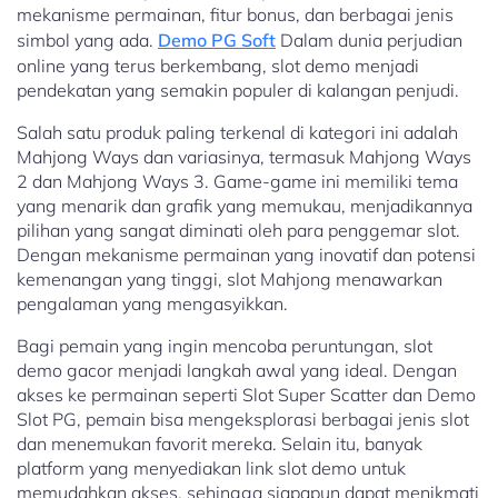
mekanisme permainan, fitur bonus, dan berbagai jenis
simbol yang ada.
Demo PG Soft
Dalam dunia perjudian
online yang terus berkembang, slot demo menjadi
pendekatan yang semakin populer di kalangan penjudi.
Salah satu produk paling terkenal di kategori ini adalah
Mahjong Ways dan variasinya, termasuk Mahjong Ways
2 dan Mahjong Ways 3. Game-game ini memiliki tema
yang menarik dan grafik yang memukau, menjadikannya
pilihan yang sangat diminati oleh para penggemar slot.
Dengan mekanisme permainan yang inovatif dan potensi
kemenangan yang tinggi, slot Mahjong menawarkan
pengalaman yang mengasyikkan.
Bagi pemain yang ingin mencoba peruntungan, slot
demo gacor menjadi langkah awal yang ideal. Dengan
akses ke permainan seperti Slot Super Scatter dan Demo
Slot PG, pemain bisa mengeksplorasi berbagai jenis slot
dan menemukan favorit mereka. Selain itu, banyak
platform yang menyediakan link slot demo untuk
memudahkan akses, sehingga siapapun dapat menikmati