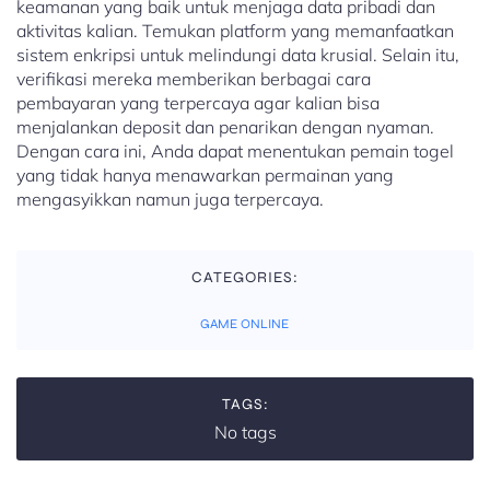
keamanan yang baik untuk menjaga data pribadi dan
aktivitas kalian. Temukan platform yang memanfaatkan
sistem enkripsi untuk melindungi data krusial. Selain itu,
verifikasi mereka memberikan berbagai cara
pembayaran yang terpercaya agar kalian bisa
menjalankan deposit dan penarikan dengan nyaman.
Dengan cara ini, Anda dapat menentukan pemain togel
yang tidak hanya menawarkan permainan yang
mengasyikkan namun juga terpercaya.
CATEGORIES:
GAME ONLINE
TAGS:
No tags