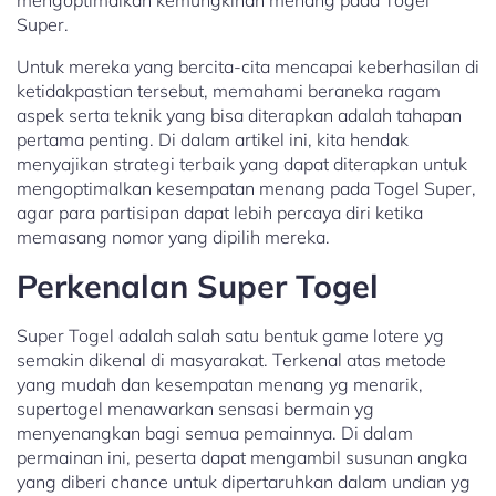
mengoptimalkan kemungkinan menang pada Togel
Super.
Untuk mereka yang bercita-cita mencapai keberhasilan di
ketidakpastian tersebut, memahami beraneka ragam
aspek serta teknik yang bisa diterapkan adalah tahapan
pertama penting. Di dalam artikel ini, kita hendak
menyajikan strategi terbaik yang dapat diterapkan untuk
mengoptimalkan kesempatan menang pada Togel Super,
agar para partisipan dapat lebih percaya diri ketika
memasang nomor yang dipilih mereka.
Perkenalan Super Togel
Super Togel adalah salah satu bentuk game lotere yg
semakin dikenal di masyarakat. Terkenal atas metode
yang mudah dan kesempatan menang yg menarik,
supertogel menawarkan sensasi bermain yg
menyenangkan bagi semua pemainnya. Di dalam
permainan ini, peserta dapat mengambil susunan angka
yang diberi chance untuk dipertaruhkan dalam undian yg