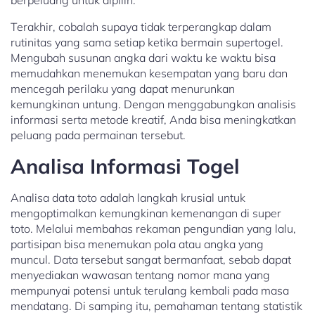
berpeluang untuk dipilih.
Terakhir, cobalah supaya tidak terperangkap dalam
rutinitas yang sama setiap ketika bermain supertogel.
Mengubah susunan angka dari waktu ke waktu bisa
memudahkan menemukan kesempatan yang baru dan
mencegah perilaku yang dapat menurunkan
kemungkinan untung. Dengan menggabungkan analisis
informasi serta metode kreatif, Anda bisa meningkatkan
peluang pada permainan tersebut.
Analisa Informasi Togel
Analisa data toto adalah langkah krusial untuk
mengoptimalkan kemungkinan kemenangan di super
toto. Melalui membahas rekaman pengundian yang lalu,
partisipan bisa menemukan pola atau angka yang
muncul. Data tersebut sangat bermanfaat, sebab dapat
menyediakan wawasan tentang nomor mana yang
mempunyai potensi untuk terulang kembali pada masa
mendatang. Di samping itu, pemahaman tentang statistik