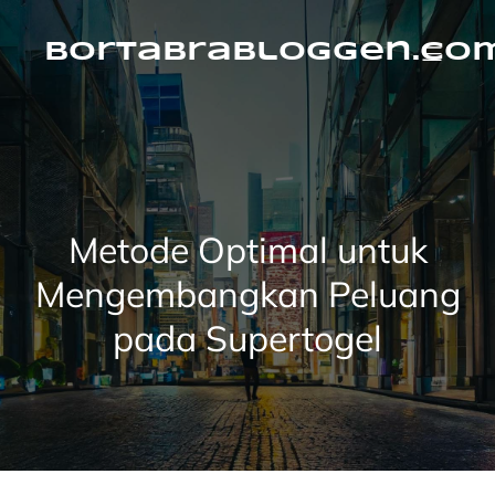
Skip
to
content
bortabrabloggen.co
Metode Optimal untuk
Mengembangkan Peluang
pada Supertogel