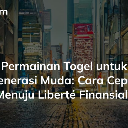
om
Permainan Togel untuk
enerasi Muda: Cara Cep
Menuju Liberté Finansial