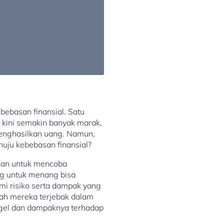
bebasan finansial. Satu
 kini semakin banyak marak,
menghasilkan uang. Namun,
nuju kebebasan finansial?
kan untuk mencoba
g untuk menang bisa
ami risiko serta dampak yang
ah mereka terjebak dalam
ogel dan dampaknya terhadap