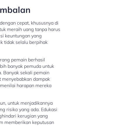
Imbalan
 dengan cepat, khususnya di
tuk meraih uang tanpa harus
ensi keuntungan yang
 tidak selalu berpihak
orang pemain berhasil
lebih banyak pemuda untuk
a. Banyak sekali pemain
pat menyebabkan dampak
m menilai harapan mereka
un, untuk menjadikannya
g risiko yang ada. Edukasi
hindari kerugian yang
lam memberikan keputusan