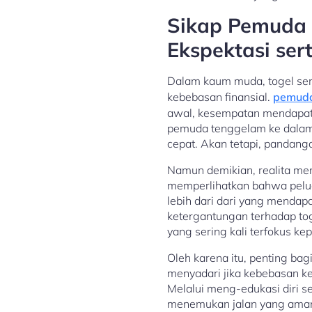
Sikap Pemuda 
Ekspektasi ser
Dalam kaum muda, togel ser
kebebasan finansial.
pemuda
awal, kesempatan mendapat 
pemuda tenggelam ke dalam 
cepat. Akan tetapi, pandanga
Namun demikian, realita men
memperlihatkan bahwa pelu
lebih dari dari yang menda
ketergantungan terhadap to
yang sering kali terfokus 
Oleh karena itu, penting bag
menyadari jika kebebasan keu
Melalui meng-edukasi diri se
menemukan jalan yang aman s