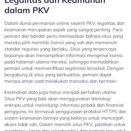
dalam PKV
Dalam dunia permainan online seperti PKV, legalitas dan
keamanan merupakan aspek yang sangat penting. Para
pemain dan bandar perlu memastikan bahwa situs yang
mereka pilih memiliki lisensi yang sah dan memenuhi
standar regulasi yang berlaku. Situs yang terpercaya
biasanya akan menampilkan informasi mengenai lisensi
pada halaman utama mereka, sehingga memudahkan
pemain untuk memverifikasi legitimasi tersebut. Dengan
bergabung di situs yang berkualitas, pemain dapat
merasa aman saat melakukan transaksi dan bermain.
Keamanan data juga harus menjadi perhatian utama.
Situs PKV yang baik akan menggunakan teknologi
enkripsi untuk melindungi informasi pribadi dan finansial
pengguna. Ini termasuk penggunaan protokol HTTPS dan
sistem keamanan lainnya yang bekerja untuk mencegah
akses tidak sah. Dalam memilih situs PKV, pastikan untuk
membaca ulasan dan rekomendasi dari pemain lain untuk