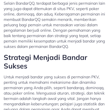
Selain BandarQQ, terdapat berbagai jenis permainan lain
yang juga dapat ditemukan di situs PKV, seperti poker
online, dominoqq, dan aduq. Keberagaman permainan ini
membuat BandarQQ semakin menarik, memberikan
peluang bagi pemain untuk merasakan variasi dalam
pengalaman berjudi online. Dengan pemahaman yang
baik tentang permainan dan strategi yang tepat, setiap
pemain memiliki kesempatan untuk menjadi bandar yang
sukses dalam permainan BandarQQ.
Strategi Menjadi Bandar
Sukses
Untuk menjadi bandar yang sukses di permainan PKV,
penting untuk memahami mekanisme dan dinamika
permainan yang Anda pilih, seperti bandarqq, dominoqq,
atau poker online. Menguasai aturan, strategi, dan teknik
bermain adalah langkah awal yang vital. Jangan hanya
mengandalkan keberuntungan; pelajari juga statistik dan
peluang dalam permainan agar Anda dapat membuat