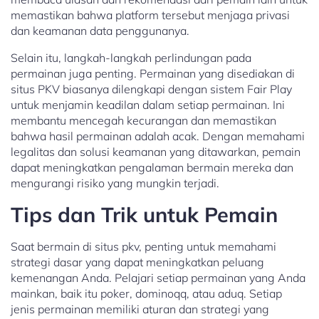
memastikan bahwa platform tersebut menjaga privasi
dan keamanan data penggunanya.
Selain itu, langkah-langkah perlindungan pada
permainan juga penting. Permainan yang disediakan di
situs PKV biasanya dilengkapi dengan sistem Fair Play
untuk menjamin keadilan dalam setiap permainan. Ini
membantu mencegah kecurangan dan memastikan
bahwa hasil permainan adalah acak. Dengan memahami
legalitas dan solusi keamanan yang ditawarkan, pemain
dapat meningkatkan pengalaman bermain mereka dan
mengurangi risiko yang mungkin terjadi.
Tips dan Trik untuk Pemain
Saat bermain di situs pkv, penting untuk memahami
strategi dasar yang dapat meningkatkan peluang
kemenangan Anda. Pelajari setiap permainan yang Anda
mainkan, baik itu poker, dominoqq, atau aduq. Setiap
jenis permainan memiliki aturan dan strategi yang