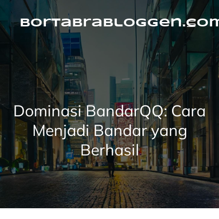
Skip
to
content
bortabrabloggen.co
Dominasi BandarQQ: Cara
Menjadi Bandar yang
Berhasil