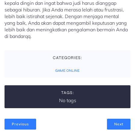
kepala dingin dan ingat bahwa judi harus dianggap
sebagai hiburan. Jika Anda merasa lelah atau frustrasi,
lebih baik istirahat sejenak. Dengan menjaga mental
yang baik, Anda akan dapat mengambil keputusan yang
lebih baik dan meningkatkan pengalaman bermain Anda
di bandarqq.
CATEGORIES:
GAME ONLINE
TAGS:
No tags
Previous
Next