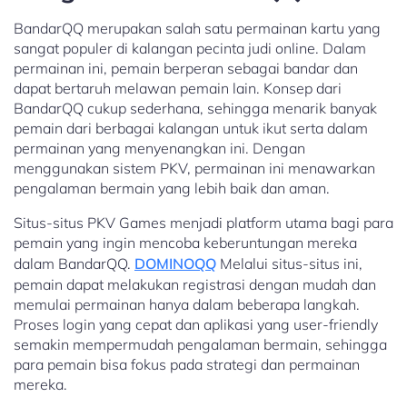
BandarQQ merupakan salah satu permainan kartu yang
sangat populer di kalangan pecinta judi online. Dalam
permainan ini, pemain berperan sebagai bandar dan
dapat bertaruh melawan pemain lain. Konsep dari
BandarQQ cukup sederhana, sehingga menarik banyak
pemain dari berbagai kalangan untuk ikut serta dalam
permainan yang menyenangkan ini. Dengan
menggunakan sistem PKV, permainan ini menawarkan
pengalaman bermain yang lebih baik dan aman.
Situs-situs PKV Games menjadi platform utama bagi para
pemain yang ingin mencoba keberuntungan mereka
dalam BandarQQ.
DOMINOQQ
Melalui situs-situs ini,
pemain dapat melakukan registrasi dengan mudah dan
memulai permainan hanya dalam beberapa langkah.
Proses login yang cepat dan aplikasi yang user-friendly
semakin mempermudah pengalaman bermain, sehingga
para pemain bisa fokus pada strategi dan permainan
mereka.