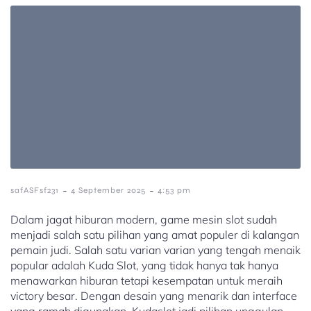
-
-
safASFsf231
4 September 2025
4:53 pm
Dalam jagat hiburan modern, game mesin slot sudah
menjadi salah satu pilihan yang amat populer di kalangan
pemain judi. Salah satu varian varian yang tengah menaik
popular adalah Kuda Slot, yang tidak hanya tak hanya
menawarkan hiburan tetapi kesempatan untuk meraih
victory besar. Dengan desain yang menarik dan interface