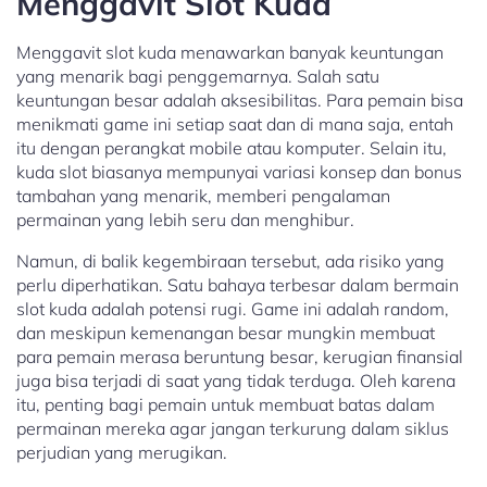
Menggavit Slot Kuda
Menggavit slot kuda menawarkan banyak keuntungan
yang menarik bagi penggemarnya. Salah satu
keuntungan besar adalah aksesibilitas. Para pemain bisa
menikmati game ini setiap saat dan di mana saja, entah
itu dengan perangkat mobile atau komputer. Selain itu,
kuda slot biasanya mempunyai variasi konsep dan bonus
tambahan yang menarik, memberi pengalaman
permainan yang lebih seru dan menghibur.
Namun, di balik kegembiraan tersebut, ada risiko yang
perlu diperhatikan. Satu bahaya terbesar dalam bermain
slot kuda adalah potensi rugi. Game ini adalah random,
dan meskipun kemenangan besar mungkin membuat
para pemain merasa beruntung besar, kerugian finansial
juga bisa terjadi di saat yang tidak terduga. Oleh karena
itu, penting bagi pemain untuk membuat batas dalam
permainan mereka agar jangan terkurung dalam siklus
perjudian yang merugikan.