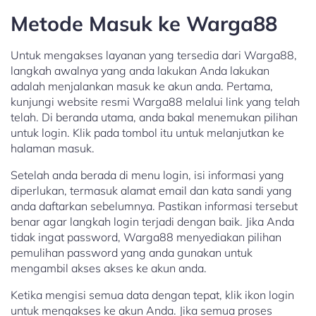
Metode Masuk ke Warga88
Untuk mengakses layanan yang tersedia dari Warga88,
langkah awalnya yang anda lakukan Anda lakukan
adalah menjalankan masuk ke akun anda. Pertama,
kunjungi website resmi Warga88 melalui link yang telah
telah. Di beranda utama, anda bakal menemukan pilihan
untuk login. Klik pada tombol itu untuk melanjutkan ke
halaman masuk.
Setelah anda berada di menu login, isi informasi yang
diperlukan, termasuk alamat email dan kata sandi yang
anda daftarkan sebelumnya. Pastikan informasi tersebut
benar agar langkah login terjadi dengan baik. Jika Anda
tidak ingat password, Warga88 menyediakan pilihan
pemulihan password yang anda gunakan untuk
mengambil akses akses ke akun anda.
Ketika mengisi semua data dengan tepat, klik ikon login
untuk mengakses ke akun Anda. Jika semua proses