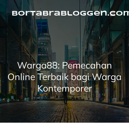
Skip
to
content
bortabrabloggen.co
Warga88: Pemecahan
Online Terbaik bagi Warga
Kontemporer