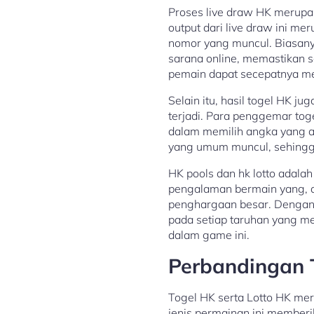
Proses live draw HK merupa
output dari live draw ini m
nomor yang muncul. Biasanya
sarana online, memastikan s
pemain dapat secepatnya me
Selain itu, hasil togel HK 
terjadi. Para penggemar to
dalam memilih angka yang 
yang umum muncul, sehingga
HK pools dan hk lotto adala
pengalaman bermain yang, 
penghargaan besar. Dengan m
pada setiap taruhan yang m
dalam game ini.
Perbandingan 
Togel HK serta Lotto HK me
jenis permainan ini member