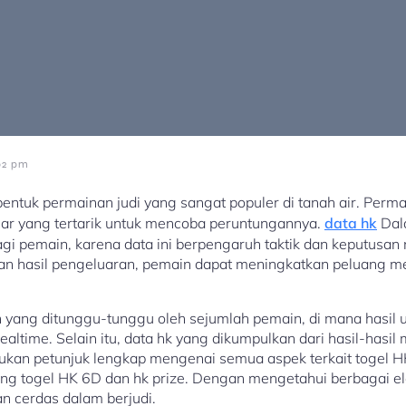
02 pm
entuk permainan judi yang sangat populer di tanah air. Perma
ar yang tertarik untuk mencoba peruntungannya.
data hk
Dala
agi pemain, karena data ini berpengaruh taktik dan keputus
dan hasil pengeluaran, pemain dapat meningkatkan peluang m
yang ditunggu-tunggu oleh sejumlah pemain, di mana hasil
ealtime. Selain itu, data hk yang dikumpulkan dari hasil-hasil
ukan petunjuk lengkap mengenai semua aspek terkait togel HK
tang togel HK 6D dan hk prize. Dengan mengetahui berbagai el
an cerdas dalam berjudi.