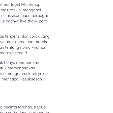
emar togel HK. Setiap
rmasi terkini mengenai
 disaksikan pada berbagai
ui adanya live draw, para
sis tendensi dan corak yang
mnya agar menolong mereka
ran tentang nomor-nomor
mereka sendiri.
idak hanya memberikan
 untuk memenangkan
isa mengalami lebih yakin
ar mencapai kesuksesan
a pecinta taruhan. Kedua
i ada perbedaan-perbedaan