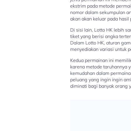
ekstrim pada metode permai
nomor dalam sekumpulan ang
akan akan keluar pada hasil
Di sisi lain, Lotto HK lebi
tiket yang berisi angka tert
Dalam Lotto HK, aturan game
menyediakan variasi untuk 
Kedua permainan ini memili
karena metode taruhannya y
kemudahan dalam permainann
peluang yang ingin ingin am
diminati bagi banyak orang 