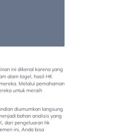
inan ini dikenal karena yang
m alam togel, hasil HK
an mereka. Melalui pemahaman
ereka untuk meraih
 undian diumumkan langsung
 menjadi bahan analisis yang
, dari pengeluaran hk
emen ini, Anda bisa