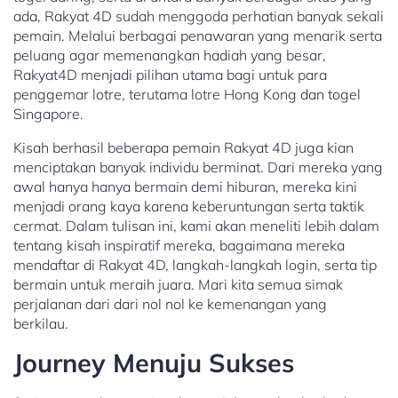
ada, Rakyat 4D sudah menggoda perhatian banyak sekali
pemain. Melalui berbagai penawaran yang menarik serta
peluang agar memenangkan hadiah yang besar,
Rakyat4D menjadi pilihan utama bagi untuk para
penggemar lotre, terutama lotre Hong Kong dan togel
Singapore.
Kisah berhasil beberapa pemain Rakyat 4D juga kian
menciptakan banyak individu berminat. Dari mereka yang
awal hanya hanya bermain demi hiburan, mereka kini
menjadi orang kaya karena keberuntungan serta taktik
cermat. Dalam tulisan ini, kami akan meneliti lebih dalam
tentang kisah inspiratif mereka, bagaimana mereka
mendaftar di Rakyat 4D, langkah-langkah login, serta tip
bermain untuk meraih juara. Mari kita semua simak
perjalanan dari dari nol nol ke kemenangan yang
berkilau.
Journey Menuju Sukses