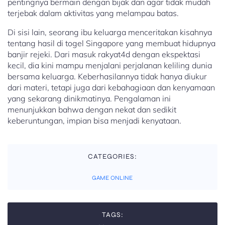
pentingnya bermain dengan bijak dan agar tidak mudah
terjebak dalam aktivitas yang melampau batas.
Di sisi lain, seorang ibu keluarga menceritakan kisahnya
tentang hasil di togel Singapore yang membuat hidupnya
banjir rejeki. Dari masuk rakyat4d dengan ekspektasi
kecil, dia kini mampu menjalani perjalanan keliling dunia
bersama keluarga. Keberhasilannya tidak hanya diukur
dari materi, tetapi juga dari kebahagiaan dan kenyamaan
yang sekarang dinikmatinya. Pengalaman ini
menunjukkan bahwa dengan nekat dan sedikit
keberuntungan, impian bisa menjadi kenyataan.
CATEGORIES:
GAME ONLINE
TAGS: