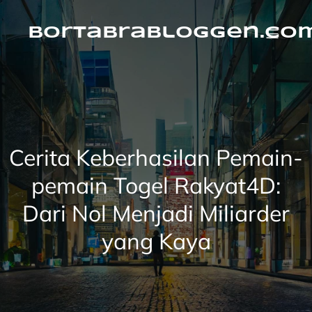
Skip
to
content
bortabrabloggen.co
Cerita Keberhasilan Pemain-
pemain Togel Rakyat4D:
Dari Nol Menjadi Miliarder
yang Kaya