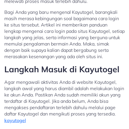
melewati proses masuk terlebih dahulu.
Bagi Anda yang baru mengenal Kayutogel, barangkali
masih merasa kebingungan soal bagaimana cara login
ke situs tersebut. Artikel ini memberikan panduan
lengkap mengenai cara login pada situs Kayutogel, setiap
langkah yang jelas, serta informasi yang berguna untuk
memulai pengalaman bermain Anda. Maka, simak
dengan baik supaya kalian dapat bergabung serta
merasakan kesenangan yang ada oleh situs ini.
Langkah Masuk di Kayutogel
Agar mengawali aktivitas Anda di website Kayutogel,
langkah awal yang harus diambil adalah melakukan login
ke akun Anda. Pastikan Anda sudah memiliki akun yang
terdaftar di Kayutogel. Jika anda belum, Anda bisa
mengakses pendaftaran terlebih dahulu melalui page
daftar Kayutogel dan mengikuti proses yang tersedia.
kayutogel