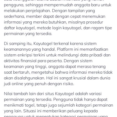
pengguna, sehingga mempermudah anggota baru untuk
melakukan penjelajahan. Dengan tampilan yang
sederhana, member dapat dengan cepat menemukan
informasi yang mereka butuhkan, misalnya prosedur
daftar kayutogel, metode login kayutogel, dan ragam tipe
permainan yang tersedia.
Di samping itu, Kayutogel terkenal karena sistem
keamanannya yang handal. Platform ini memanfaatkan
sistem enkripsi terkini untuk melindungi data pribadi dan
aktivitas finansial para peserta. Dengan sistem
keamanan yang tinggi, anggota dapat merasa tenang
saat bertaruh, mengetahui bahwa informasi mereka tidak
akan disalahgunakan. Hal ini sangat krusial dalam dunia
judi online yang penuh dengan risiko.
Nilai tambah lain dari situs Kayutogel adalah variasi
permainan yang tersedia. Pengguna tidak hanya dapat
menikmati togel, tetapi juga sejumlah kategori permainan
yang lain. Situasi ini memberikan peluang kepada
pengguna untuk menentukan kategori permainan yang