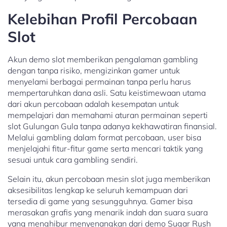
Kelebihan Profil Percobaan
Slot
Akun demo slot memberikan pengalaman gambling
dengan tanpa risiko, mengizinkan gamer untuk
menyelami berbagai permainan tanpa perlu harus
mempertaruhkan dana asli. Satu keistimewaan utama
dari akun percobaan adalah kesempatan untuk
mempelajari dan memahami aturan permainan seperti
slot Gulungan Gula tanpa adanya kekhawatiran finansial.
Melalui gambling dalam format percobaan, user bisa
menjelajahi fitur-fitur game serta mencari taktik yang
sesuai untuk cara gambling sendiri.
Selain itu, akun percobaan mesin slot juga memberikan
aksesibilitas lengkap ke seluruh kemampuan dari
tersedia di game yang sesungguhnya. Gamer bisa
merasakan grafis yang menarik indah dan suara suara
yang menghibur menyenangkan dari demo Sugar Rush