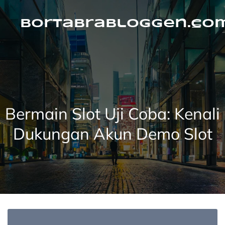
Skip
to
content
bortabrabloggen.co
Bermain Slot Uji Coba: Kenali
Dukungan Akun Demo Slot