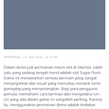
-
-
safASFsf231
21 July 2025
6:19 am
Dalam dunia judi permainan mesin slot di internet, salah
satu yang sedang tengah trend adalah slot Sugar Rush.
Game ini menawarkan sensasi bermain yang sangat
menyegarkan dan visual yang memukau menarik serta
gameplay yang menyenangkan. Bagi para pengguna
pemula, memahami cara bermain dan mengetahui ciri-
ciri yang ada dalam game ini sangatlah penting. Karena
itu, menggunakan permainan demo adalah tindakan