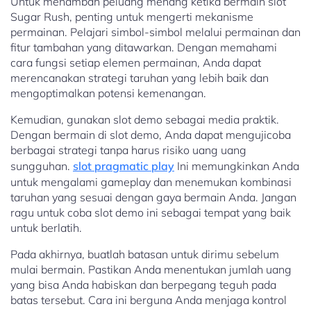
Untuk menambah peluang menang ketika bermain slot
Sugar Rush, penting untuk mengerti mekanisme
permainan. Pelajari simbol-simbol melalui permainan dan
fitur tambahan yang ditawarkan. Dengan memahami
cara fungsi setiap elemen permainan, Anda dapat
merencanakan strategi taruhan yang lebih baik dan
mengoptimalkan potensi kemenangan.
Kemudian, gunakan slot demo sebagai media praktik.
Dengan bermain di slot demo, Anda dapat mengujicoba
berbagai strategi tanpa harus risiko uang uang
sungguhan.
slot pragmatic play
Ini memungkinkan Anda
untuk mengalami gameplay dan menemukan kombinasi
taruhan yang sesuai dengan gaya bermain Anda. Jangan
ragu untuk coba slot demo ini sebagai tempat yang baik
untuk berlatih.
Pada akhirnya, buatlah batasan untuk dirimu sebelum
mulai bermain. Pastikan Anda menentukan jumlah uang
yang bisa Anda habiskan dan berpegang teguh pada
batas tersebut. Cara ini berguna Anda menjaga kontrol