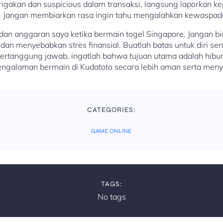
gakan dan suspicious dalam transaksi, langsung laporkan ke
. Jangan membiarkan rasa ingin tahu mengalahkan kewaspa
dan anggaran saya ketika bermain togel Singapore. Jangan bia
an menyebabkan stres finansial. Buatlah batas untuk diri send
 bertanggung jawab, ingatlah bahwa tujuan utama adalah hibur
pengalaman bermain di Kudatoto secara lebih aman serta men
CATEGORIES:
GAME ONLINE
TAGS:
No tags