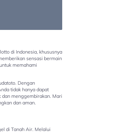
otto di Indonesia, khususnya
memberikan sensasi bermain
n untuk memahami
Kudatoto. Dengan
Anda tidak hanya dapat
k dan menggembirakan. Mari
ungkan dan aman.
 di Tanah Air. Melalui