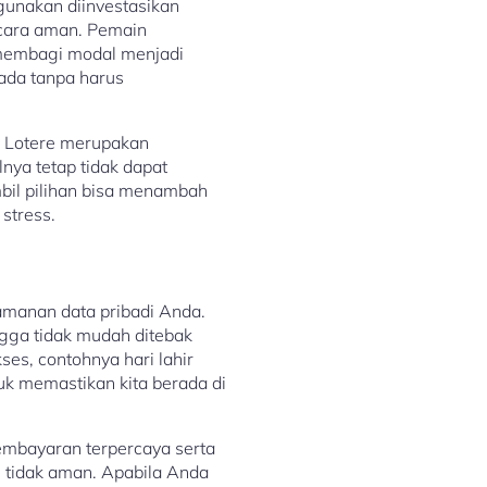
gunakan diinvestasikan
cara aman. Pemain
 membagi modal menjadi
ada tanpa harus
. Lotere merupakan
nya tetap tidak dapat
mbil pilihan bisa menambah
stress.
amanan data pribadi Anda.
gga tidak mudah ditebak
es, contohnya hari lahir
k memastikan kita berada di
pembayaran terpercaya serta
ng tidak aman. Apabila Anda