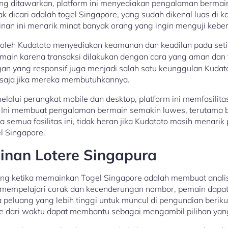
ang ditawarkan, platform ini menyediakan pengalaman bermai
k dicari adalah togel Singapore, yang sudah dikenal luas di k
nan ini menarik minat banyak orang yang ingin menguji keb
leh Kudatoto menyediakan keamanan dan keadilan pada seti
main karena transaksi dilakukan dengan cara yang aman dan 
gan yang responsif juga menjadi salah satu keunggulan Kudat
saja jika mereka membutuhkannya.
lui perangkat mobile dan desktop, platform ini memfasilita
. Ini membuat pengalaman bermain semakin luwes, terutama 
a semua fasilitas ini, tidak heran jika Kudatoto masih menari
l Singapore.
inan Lotere Singapura
nting ketika memainkan Togel Singapore adalah membuat anali
mempelajari corak dan kecenderungan nombor, pemain dapat
peluang yang lebih tinggi untuk muncul di pengundian berik
de dari waktu dapat membantu sebagai mengambil pilihan yang 